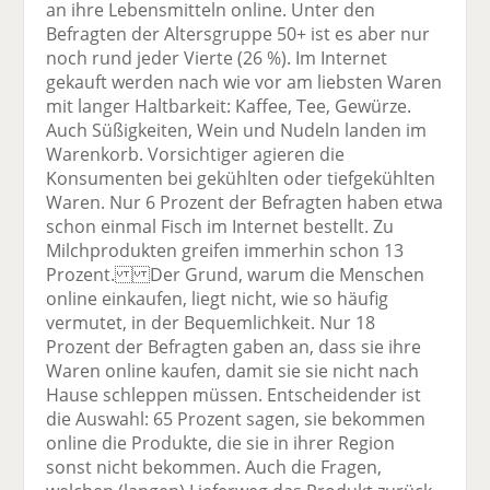
an ihre Lebensmitteln online. Unter den
Befragten der Altersgruppe 50+ ist es aber nur
noch rund jeder Vierte (26 %). Im Internet
gekauft werden nach wie vor am liebsten Waren
mit langer Haltbarkeit: Kaffee, Tee, Gewürze.
Auch Süßigkeiten, Wein und Nudeln landen im
Warenkorb. Vorsichtiger agieren die
Konsumenten bei gekühlten oder tiefgekühlten
Waren. Nur 6 Prozent der Befragten haben etwa
schon einmal Fisch im Internet bestellt. Zu
Milchprodukten greifen immerhin schon 13
Prozent. Der Grund, warum die Menschen
online einkaufen, liegt nicht, wie so häufig
vermutet, in der Bequemlichkeit. Nur 18
Prozent der Befragten gaben an, dass sie ihre
Waren online kaufen, damit sie sie nicht nach
Hause schleppen müssen. Entscheidender ist
die Auswahl: 65 Prozent sagen, sie bekommen
online die Produkte, die sie in ihrer Region
sonst nicht bekommen. Auch die Fragen,