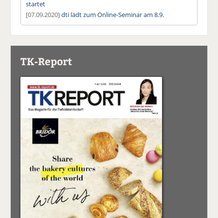
startet
[07.09.2020]
dti lädt zum Online-Seminar am 8.9.
TK-Report