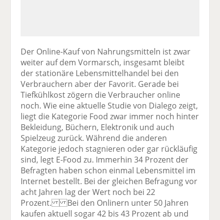
Der Online-Kauf von Nahrungsmitteln ist zwar
weiter auf dem Vormarsch, insgesamt bleibt
der stationäre Lebensmittelhandel bei den
Verbrauchern aber der Favorit. Gerade bei
Tiefkühlkost zögern die Verbraucher online
noch. Wie eine aktuelle Studie von Dialego zeigt,
liegt die Kategorie Food zwar immer noch hinter
Bekleidung, Büchern, Elektronik und auch
Spielzeug zurück. Während die anderen
Kategorie jedoch stagnieren oder gar rückläufig
sind, legt E-Food zu. Immerhin 34 Prozent der
Befragten haben schon einmal Lebensmittel im
Internet bestellt. Bei der gleichen Befragung vor
acht Jahren lag der Wert noch bei 22
Prozent. Bei den Onlinern unter 50 Jahren
kaufen aktuell sogar 42 bis 43 Prozent ab und