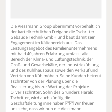
Die Viessmann Group übernimmt vorbehaltlich
der kartellrechtlichen Freigabe die Tschritter
Gebäude Technik GmbH und baut damit sein
Engagement im Kältebereich aus. Das
Leistungsangebot des Familienunternehmens
mit bald 40 Jahren Erfahrung umfasst alle
Bereich der Klima- und Lüftungstechnik, der
Groß- und Gewerbekälte, der Industriekühlung
und des Kühlhausbaus sowie den Verkauf und
Vertrieb von Kühlmöbeln. Seine Kunden betreut
Tschritter von der Planung über die
Realisierung bis zur Wartung der Projekte.
Oliver Tschritter, Sohn des Gründers Harald
Tschritter, wird auch künftig die
Geschäftsleitung inne haben. 'Wir freuen
uns sehr, dass wir nun die Viessmann