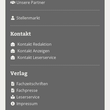
Unsere Partner
Stellenmarkt
Kontakt
Kontakt Redaktion
Kontakt Anzeigen
Kontakt Leserservice
Verlag
Fachzeitschriften
Fachpresse
Leserservice
Impressum