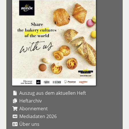
Auszug aus dem aktuellen Heft
Heftarchiv
Abonnement
Mediadaten 2026
Über uns