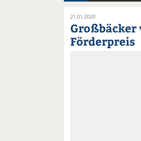
21.01.2020
Großbäcker 
Förderpreis