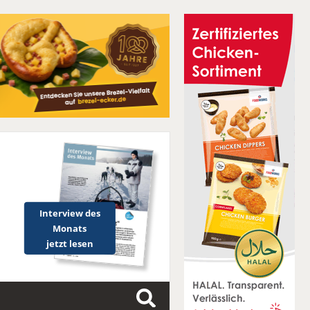
Interview des
Monats
jetzt lesen