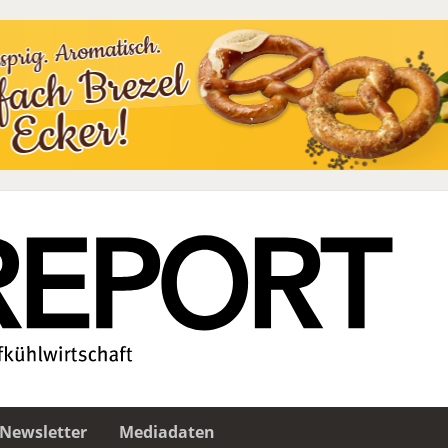
Newsletter
Mediadaten