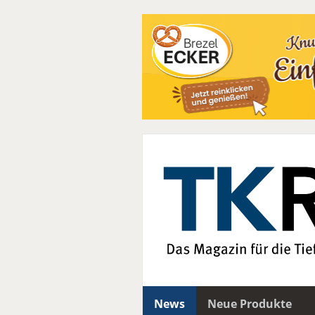
News
Neue Produkte