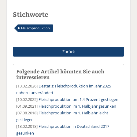
Stichworte
Fleischproduktion
Zurück
Folgende Artikel könnten Sie auch
interessieren
[13.02.2026]
Destatis: Fleischproduktion im Jahr 2025
nahezu unverändert
[10.02.2025]
Fleischproduktion um 1,4 Prozent gestiegen
[01.09.2021]
Fleischproduktion im 1. Halbjahr gesunken
[07.08.2018]
Fleischproduktion im 1. Halbjahr leicht
gestiegen
[13.02.2018]
Fleischproduktion in Deutschland 2017
gesunken