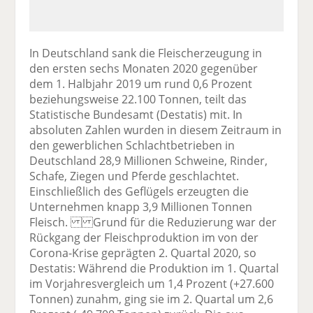
In Deutschland sank die Fleischerzeugung in
den ersten sechs Monaten 2020 gegenüber
dem 1. Halbjahr 2019 um rund 0,6 Prozent
beziehungsweise 22.100 Tonnen, teilt das
Statistische Bundesamt (Destatis) mit. In
absoluten Zahlen wurden in diesem Zeitraum in
den gewerblichen Schlachtbetrieben in
Deutschland 28,9 Millionen Schweine, Rinder,
Schafe, Ziegen und Pferde geschlachtet.
Einschließlich des Geflügels erzeugten die
Unternehmen knapp 3,9 Millionen Tonnen
Fleisch. Grund für die Reduzierung war der
Rückgang der Fleischproduktion im von der
Corona-Krise geprägten 2. Quartal 2020, so
Destatis: Während die Produktion im 1. Quartal
im Vorjahresvergleich um 1,4 Prozent (+27.600
Tonnen) zunahm, ging sie im 2. Quartal um 2,6