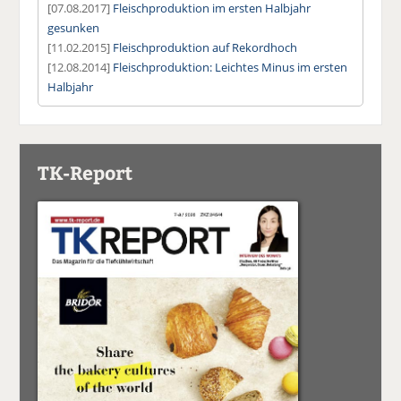
[07.08.2017]
Fleischproduktion im ersten Halbjahr
gesunken
[11.02.2015]
Fleischproduktion auf Rekordhoch
[12.08.2014]
Fleischproduktion: Leichtes Minus im ersten
Halbjahr
TK-Report