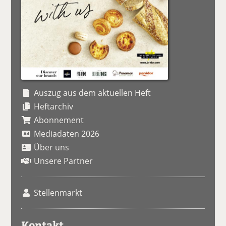
Auszug aus dem aktuellen Heft
Heftarchiv
Abonnement
Mediadaten 2026
Über uns
Unsere Partner
Stellenmarkt
Kontakt