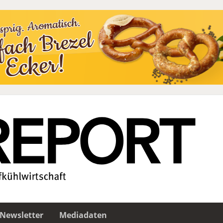
Newsletter
Mediadaten