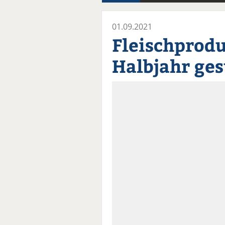
01.09.2021
Fleischprodu
Halbjahr ge