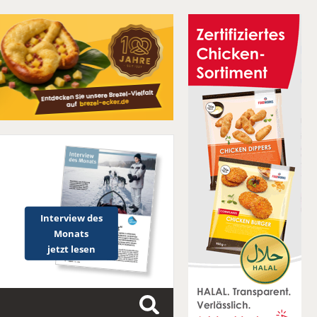
Interview des
Monats
jetzt lesen