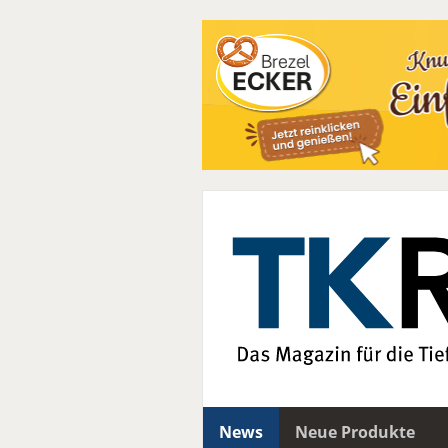
News
Neue Produkte