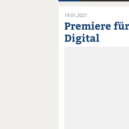
19.01.2021
Premiere für
Digital