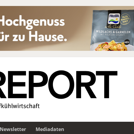
Newsletter
Mediadaten