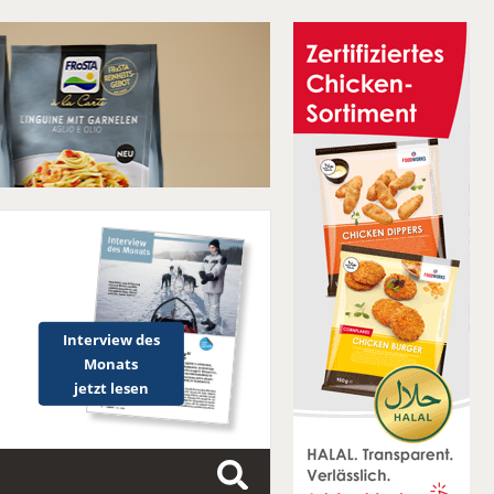
Interview des
Monats
jetzt lesen