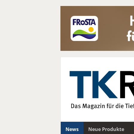
News
Neue Produkte