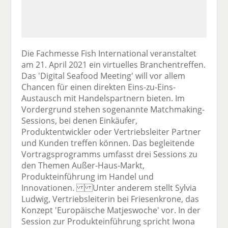
Die Fachmesse Fish International veranstaltet
am 21. April 2021 ein virtuelles Branchentreffen.
Das 'Digital Seafood Meeting' will vor allem
Chancen für einen direkten Eins-zu-Eins-
Austausch mit Handelspartnern bieten. Im
Vordergrund stehen sogenannte Matchmaking-
Sessions, bei denen Einkäufer,
Produktentwickler oder Vertriebsleiter Partner
und Kunden treffen können. Das begleitende
Vortragsprogramms umfasst drei Sessions zu
den Themen Außer-Haus-Markt,
Produkteinführung im Handel und
Innovationen. Unter anderem stellt Sylvia
Ludwig, Vertriebsleiterin bei Friesenkrone, das
Konzept 'Europäische Matjeswoche' vor. In der
Session zur Produkteinführung spricht Iwona