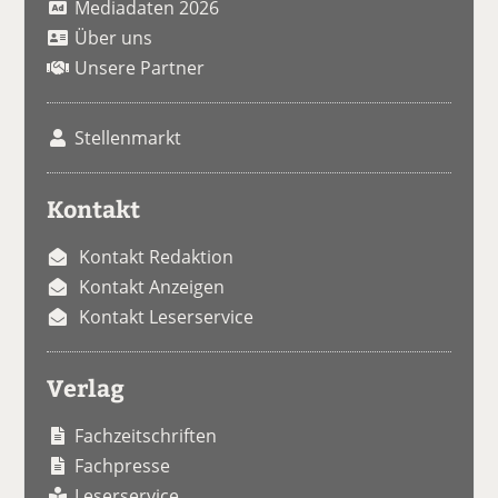
Mediadaten 2026
Über uns
Unsere Partner
Stellenmarkt
Kontakt
Kontakt Redaktion
Kontakt Anzeigen
Kontakt Leserservice
Verlag
Fachzeitschriften
Fachpresse
Leserservice