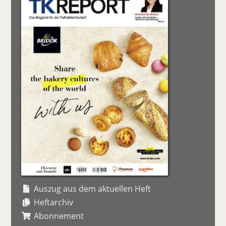
Auszug aus dem aktuellen Heft
Heftarchiv
Abonnement