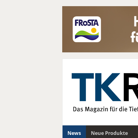
News
Neue Produkte