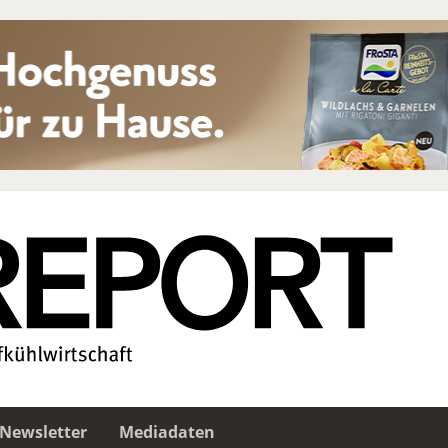
Newsletter
Mediadaten