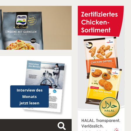
Interview des
Monats
jetzt lesen