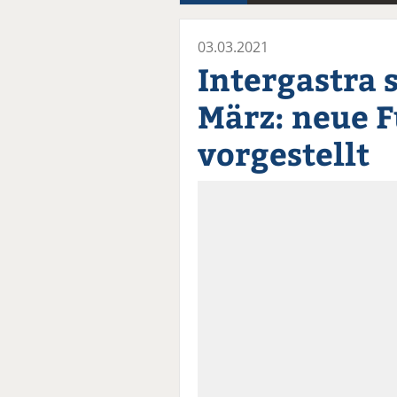
03.03.2021
Intergastra 
März: neue 
vorgestellt