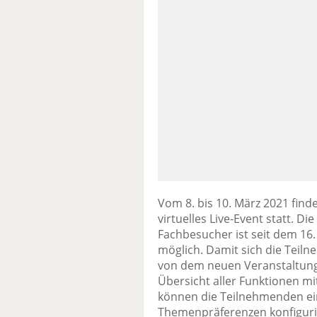
Vom 8. bis 10. März 2021 findet
virtuelles Live-Event statt. Di
Fachbesucher ist seit dem 16.
möglich. Damit sich die Teil
von dem neuen Veranstaltun
Übersicht aller Funktionen mi
können die Teilnehmenden ein
Themenpräferenzen konfigurie