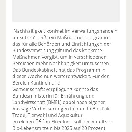
'Nachhaltigkeit konkret im Verwaltungshandeln
umsetzen' heißt ein Maßnahmenprogramm,
das für alle Behörden und Einrichtungen der
Bundesverwaltung gilt und das konkrete
Maßnahmen vorgibt, um in verschiedenen
Bereichen mehr Nachhaltigkeit umzusetzen.
Das Bundeskabinett hat das Programm in
dieser Woche nun weiterentwickelt. Für den
Bereich Kantinen und
Gemeinschaftsverpflegung konnte das
Bundesministerin für Ernährung und
Landwirtschaft (BMEL) dabei nach eigener
Aussage Verbesserungen in puncto Bio, Fair
Trade, Tierwohl und Aquakultur
erreichen. Im Einzelnen soll der Anteil von
Bio-Lebensmitteln bis 2025 auf 20 Prozent