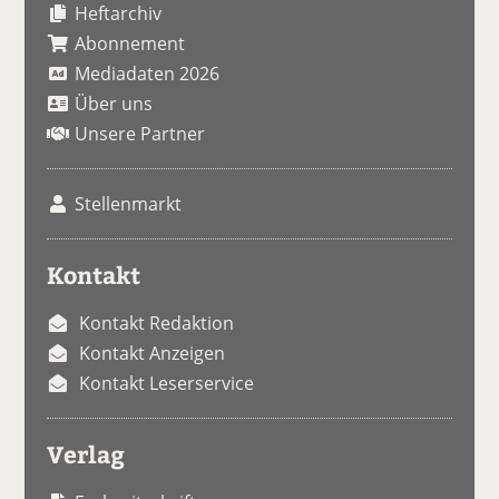
Heftarchiv
Abonnement
Mediadaten 2026
Über uns
Unsere Partner
Stellenmarkt
Kontakt
Kontakt Redaktion
Kontakt Anzeigen
Kontakt Leserservice
Verlag