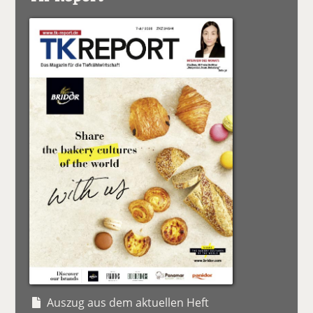
Auszug aus dem aktuellen Heft