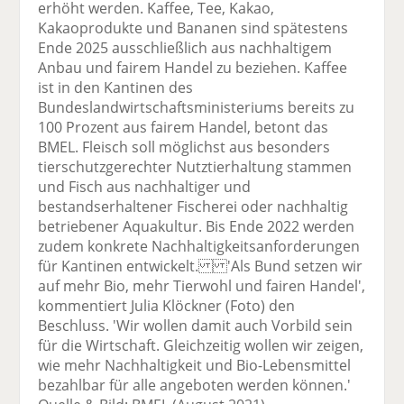
erhöht werden. Kaffee, Tee, Kakao,
Kakaoprodukte und Bananen sind spätestens
Ende 2025 ausschließlich aus nachhaltigem
Anbau und fairem Handel zu beziehen. Kaffee
ist in den Kantinen des
Bundeslandwirtschaftsministeriums bereits zu
100 Prozent aus fairem Handel, betont das
BMEL. Fleisch soll möglichst aus besonders
tierschutzgerechter Nutztierhaltung stammen
und Fisch aus nachhaltiger und
bestandserhaltener Fischerei oder nachhaltig
betriebener Aquakultur. Bis Ende 2022 werden
zudem konkrete Nachhaltigkeitsanforderungen
für Kantinen entwickelt. 'Als Bund setzen wir
auf mehr Bio, mehr Tierwohl und fairen Handel',
kommentiert Julia Klöckner (Foto) den
Beschluss. 'Wir wollen damit auch Vorbild sein
für die Wirtschaft. Gleichzeitig wollen wir zeigen,
wie mehr Nachhaltigkeit und Bio-Lebensmittel
bezahlbar für alle angeboten werden können.'