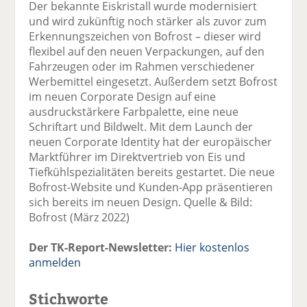
Der bekannte Eiskristall wurde modernisiert
und wird zukünftig noch stärker als zuvor zum
Erkennungszeichen von Bofrost – dieser wird
flexibel auf den neuen Verpackungen, auf den
Fahrzeugen oder im Rahmen verschiedener
Werbemittel eingesetzt. Außerdem setzt Bofrost
im neuen Corporate Design auf eine
ausdruckstärkere Farbpalette, eine neue
Schriftart und Bildwelt. Mit dem Launch der
neuen Corporate Identity hat der europäischer
Marktführer im Direktvertrieb von Eis und
Tiefkühlspezialitäten bereits gestartet. Die neue
Bofrost-Website und Kunden-App präsentieren
sich bereits im neuen Design. Quelle & Bild:
Bofrost (März 2022)
Der TK-Report-Newsletter:
Hier kostenlos
anmelden
Stichworte