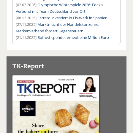
[02.02.2026]
Olympische Winterspiele 2026: Edeka-
Verbund mit Team Deutschland vor Ort
[08.12.2025]
Ferrero investiert in Eis-Werk in Spanien
[27.11.2025]
Marktmacht der Handelskonzerne:
Markenverband fordert Gegensteuern
[21.11.2025]
Bofrost spendet erneut eine Million Euro
TK-Report