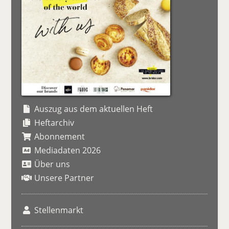
Auszug aus dem aktuellen Heft
Heftarchiv
Abonnement
Mediadaten 2026
Über uns
Unsere Partner
Stellenmarkt