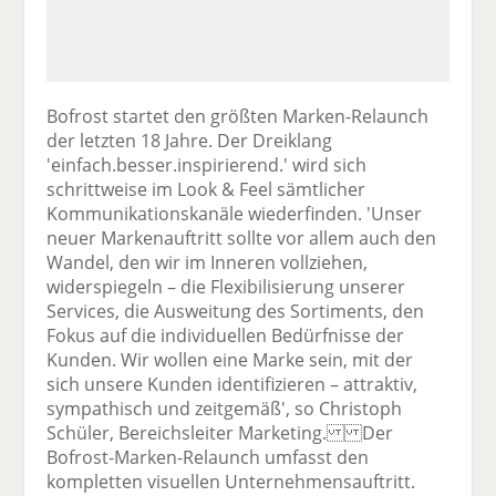
Bofrost startet den größten Marken-Relaunch
der letzten 18 Jahre. Der Dreiklang
'einfach.besser.inspirierend.' wird sich
schrittweise im Look & Feel sämtlicher
Kommunikationskanäle wiederfinden. 'Unser
neuer Markenauftritt sollte vor allem auch den
Wandel, den wir im Inneren vollziehen,
widerspiegeln – die Flexibilisierung unserer
Services, die Ausweitung des Sortiments, den
Fokus auf die individuellen Bedürfnisse der
Kunden. Wir wollen eine Marke sein, mit der
sich unsere Kunden identifizieren – attraktiv,
sympathisch und zeitgemäß', so Christoph
Schüler, Bereichsleiter Marketing. Der
Bofrost-Marken-Relaunch umfasst den
kompletten visuellen Unternehmensauftritt.