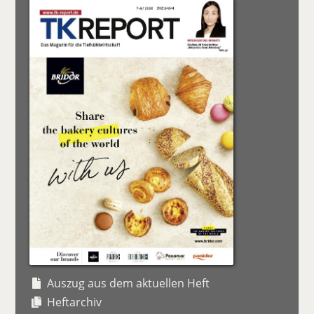
Auszug aus dem aktuellen Heft
Heftarchiv