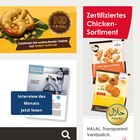
Interview des
Monats
jetzt lesen