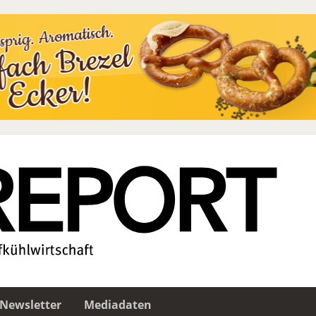
Newsletter
Mediadaten