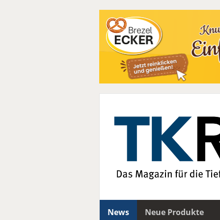
News
Neue Produkte