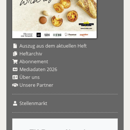
Auszug aus dem aktuellen Heft
Heftarchiv
Abonnement
Mediadaten 2026
Über uns
Unsere Partner
Stellenmarkt