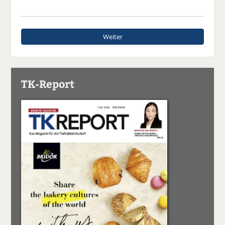
Weiter
TK-Report