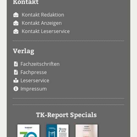
Kontakt
Kontakt Redaktion
Kontakt Anzeigen
Kontakt Leserservice
Verlag
Fachzeitschriften
Fachpresse
Leserservice
Impressum
TK-Report Specials