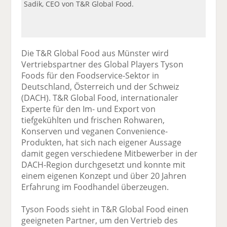
Sadik, CEO von T&R Global Food.
Die T&R Global Food aus Münster wird
Vertriebspartner des Global Players Tyson
Foods für den Foodservice-Sektor in
Deutschland, Österreich und der Schweiz
(DACH). T&R Global Food, internationaler
Experte für den Im- und Export von
tiefgekühlten und frischen Rohwaren,
Konserven und veganen Convenience-
Produkten, hat sich nach eigener Aussage
damit gegen verschiedene Mitbewerber in der
DACH-Region durchgesetzt und konnte mit
einem eigenen Konzept und über 20 Jahren
Erfahrung im Foodhandel überzeugen.
Tyson Foods sieht in T&R Global Food einen
geeigneten Partner, um den Vertrieb des