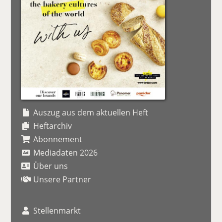
Auszug aus dem aktuellen Heft
Heftarchiv
Abonnement
Mediadaten 2026
Über uns
Unsere Partner
Stellenmarkt