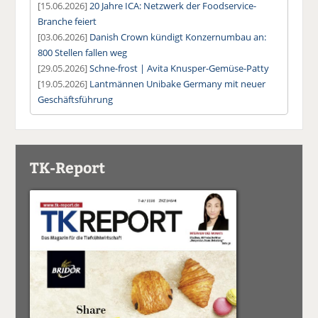
[15.06.2026]
20 Jahre ICA: Netzwerk der Foodservice-
Branche feiert
[03.06.2026]
Danish Crown kündigt Konzernumbau an:
800 Stellen fallen weg
[29.05.2026]
Schne-frost | Avita Knusper-Gemüse-Patty
[19.05.2026]
Lantmännen Unibake Germany mit neuer
Geschäftsführung
TK-Report