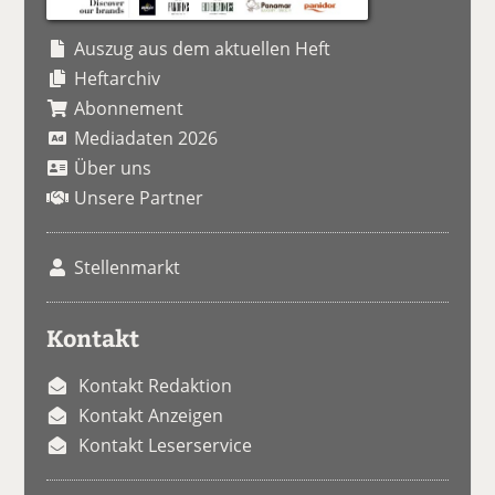
Auszug aus dem aktuellen Heft
Heftarchiv
Abonnement
Mediadaten 2026
Über uns
Unsere Partner
Stellenmarkt
Kontakt
Kontakt Redaktion
Kontakt Anzeigen
Kontakt Leserservice