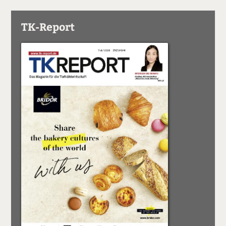
TK-Report