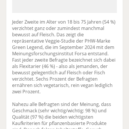
Jeder Zweite im Alter von 18 bis 75 Jahren (54 %)
verzichtet ganz oder zumindest manchmal
bewusst auf Fleisch. Das zeigt die
repräsentative Veggie-Studie der PHW-Marke
Green Legend, die im September 2024 mit dem
Meinungsforschungsinstitut Forsa entstand.
Fast jeder zweite Befragte bezeichnet sich dabei
als Flexitarier (46 %) - also als jemanden, der
bewusst gelegentlich auf Fleisch oder Fisch
verzichtet. Sechs Prozent der Befragten
ernähren sich vegetarisch, rein vegan lediglich
zwei Prozent.
Nahezu alle Befragten sind der Meinung, dass
Geschmack (sehr wichtig/wichtig: 98 %) und
Qualität (97 %) die beiden wichtigsten
Kaufkriterien für pflanzenbasierte Produkte