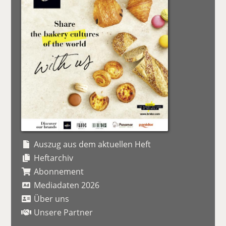
Auszug aus dem aktuellen Heft
Heftarchiv
Abonnement
Mediadaten 2026
Über uns
Unsere Partner