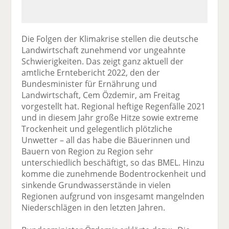
Die Folgen der Klimakrise stellen die deutsche
Landwirtschaft zunehmend vor ungeahnte
Schwierigkeiten. Das zeigt ganz aktuell der
amtliche Erntebericht 2022, den der
Bundesminister für Ernährung und
Landwirtschaft, Cem Özdemir, am Freitag
vorgestellt hat. Regional heftige Regenfälle 2021
und in diesem Jahr große Hitze sowie extreme
Trockenheit und gelegentlich plötzliche
Unwetter – all das habe die Bäuerinnen und
Bauern von Region zu Region sehr
unterschiedlich beschäftigt, so das BMEL. Hinzu
komme die zunehmende Bodentrockenheit und
sinkende Grundwasserstände in vielen
Regionen aufgrund von insgesamt mangelnden
Niederschlägen in den letzten Jahren.