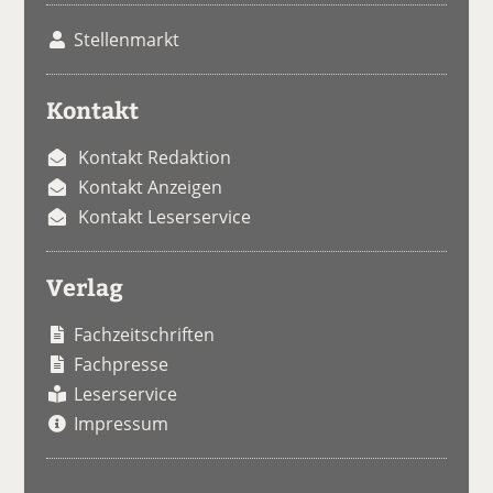
Stellenmarkt
Kontakt
Kontakt Redaktion
Kontakt Anzeigen
Kontakt Leserservice
Verlag
Fachzeitschriften
Fachpresse
Leserservice
Impressum