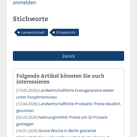
anmelden
Stichworte
Landwirtschaft
Erntebericht
Zurück
Folgende Artikel könnten Sie auch
interessieren
[13.05.2026]
Landwirtschaftliche Erzeugerpreise weiter
unter Vorjahresniveau
[13.04.2026]
Landwirtschaftliche Produkte: Preise deutlich
gesunken
[02.03.2026]
Nahrungsmittel: Preise um 32 Prozent
gestiegen
[16.01.2026]
Grüne Woche in Berlin gestartet