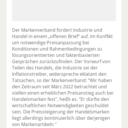
Der Markenverband fordert Industrie und
Handel in einem „offenen Brief“ auf, im Konflikt
um notwendige Preisanpassung bei
Konditionen und Rahmenbedingungen zu
lösungsorientierten und faktenbasierten
Gesprächen zurückzufinden. Der Vorwurf von
Teilen des Handels, die Industrie sei der
Inflationstreiber, widerspreche eklatant den
Tatsachen, so der Markenverband: "Wir haben
den Zeitraum seit März 2022 betrachtet und
stellen einen erheblichen Preisanstieg auch bei
Handelsmarken fest", heißt es. "Er dürfte den
wirtschaftlichen Notwendigkeiten geschuldet
sein. Die Preissteigerung der Handelsmarken
liegt allerdings kontinuierlich über derjenigen
von Markenartikeln."