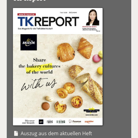
Auszug aus dem aktuellen Heft