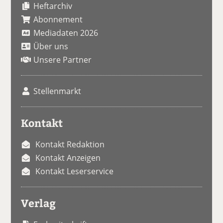
Heftarchiv
Abonnement
Mediadaten 2026
Über uns
Unsere Partner
Stellenmarkt
Kontakt
Kontakt Redaktion
Kontakt Anzeigen
Kontakt Leserservice
Verlag