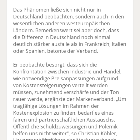
Das Phänomen ließe sich nicht nur in
Deutschland beobachten, sondern auch in den
wesentlichen anderen westeuropäischen
Ländern. Bemerkenswert sei aber doch, dass
die Differenz in Deutschland noch einmal
deutlich stärker ausfalle als in Frankreich, Italien
oder Spanien, betonte der Verband.
Er beobachte besorgt, dass sich die
Konfrontation zwischen Industrie und Handel,
wie notwendige Preisanpassungen aufgrund
von Kostensteigerungen verteilt werden
müssen, zunehmend verschärfe und der Ton
rauer werde, ergänzte der Markenverband. „Um
tragfähige Lösungen im Rahmen der
Kostenexplosion zu finden, bedarf es eines
fairen und partnerschaftlichen Austauschs.
Öffentliche Schuldzuweisungen und Polemik
helfen uns nicht weiter“, so Christian Köhler,