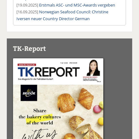
[19.09.2025]
Erstmals ASC- und MSC-Awards vergeben
[16.09.2025]
Norwegian Seafood Council: Christine
Iversen neuer Country Director German
TK-Report