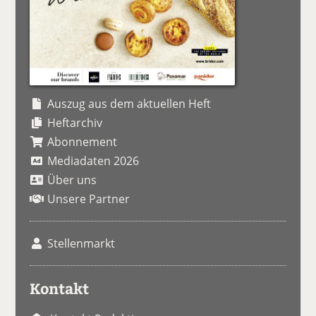
Auszug aus dem aktuellen Heft
Heftarchiv
Abonnement
Mediadaten 2026
Über uns
Unsere Partner
Stellenmarkt
Kontakt