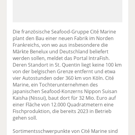
Die französische Seafood-Gruppe Cité Marine
plant den Bau einer neuen Fabrik im Norden
Frankreichs, von wo aus insbesondere die
Märkte Benelux und Deutschland beliefert
werden sollen, meldet das Portal IntraFish.
Deren Standort in St. Quentin liegt keine 100 km
von der belgischen Grenze entfernt und etwa
vier Autostunden oder 360 km von Köln. Cité
Marine, ein Tochterunternehmen des
japanischen Seafood-Konzerns Nippon Suisan
Kaisha (Nissui), baut dort für 32 Mio. Euro auf
einer Fläche von 12.000 Quadratmetern eine
Fischproduktion, die bereits 2023 in Betrieb
gehen soll.
Sortimentsschwerpunkte von Cité Marine sind