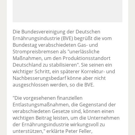
Die Bundesvereinigung der Deutschen
Ernährungsindustrie (BVE) begrüßt die vom
Bundestag verabschiedeten Gas- und
Strompreisbremsen als "unerlässliche
Maßnahmen, um den Produktionsstandort
Deutschland zu stabilisieren". Sie seinen ein
wichtiger Schritt, ein späterer Korrektur- und
Nachbesserungsbedarf könne aber nicht
ausgeschlossen werden, so die BVE.
"Die vorgesehenen finanziellen
Entlastungsmaßnahmen, die Gegenstand der
verabschiedeten Gesetze sind, können einen
wichtigen Beitrag leisten, um die Unternehmen
der Ernährungsindustrie wirkungsvoll zu
unterstützen," erklärte Peter Feller,