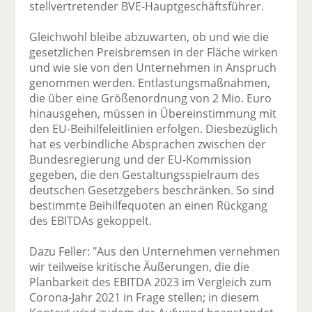
stellvertretender BVE-Hauptgeschäftsführer.
Gleichwohl bleibe abzuwarten, ob und wie die
gesetzlichen Preisbremsen in der Fläche wirken
und wie sie von den Unternehmen in Anspruch
genommen werden. Entlastungsmaßnahmen,
die über eine Größenordnung von 2 Mio. Euro
hinausgehen, müssen in Übereinstimmung mit
den EU-Beihilfeleitlinien erfolgen. Diesbezüglich
hat es verbindliche Absprachen zwischen der
Bundesregierung und der EU-Kommission
gegeben, die den Gestaltungsspielraum des
deutschen Gesetzgebers beschränken. So sind
bestimmte Beihilfequoten an einen Rückgang
des EBITDAs gekoppelt.
Dazu Feller: "Aus den Unternehmen vernehmen
wir teilweise kritische Äußerungen, die die
Planbarkeit des EBITDA 2023 im Vergleich zum
Corona-Jahr 2021 in Frage stellen; in diesem