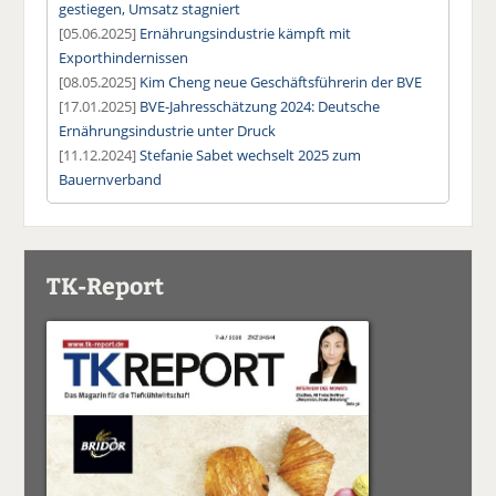
gestiegen, Umsatz stagniert
[05.06.2025]
Ernährungsindustrie kämpft mit
Exporthindernissen
[08.05.2025]
Kim Cheng neue Geschäftsführerin der BVE
[17.01.2025]
BVE-Jahresschätzung 2024: Deutsche
Ernährungsindustrie unter Druck
[11.12.2024]
Stefanie Sabet wechselt 2025 zum
Bauernverband
TK-Report