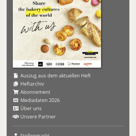
Auszug aus dem aktuellen Heft
Heftarchiv
Abonnement
Mediadaten 2026
Über uns
Unsere Partner
Stellenmarkt