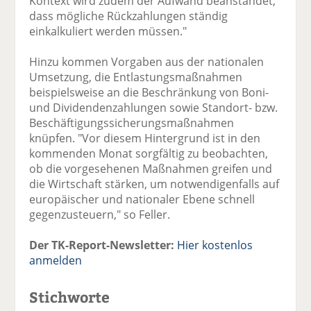
Kontext wird zudem der Aufwand beanstandet,
dass mögliche Rückzahlungen ständig
einkalkuliert werden müssen."
Hinzu kommen Vorgaben aus der nationalen
Umsetzung, die Entlastungsmaßnahmen
beispielsweise an die Beschränkung von Boni-
und Dividendenzahlungen sowie Standort- bzw.
Beschäftigungssicherungsmaßnahmen
knüpfen. "Vor diesem Hintergrund ist in den
kommenden Monat sorgfältig zu beobachten,
ob die vorgesehenen Maßnahmen greifen und
die Wirtschaft stärken, um notwendigenfalls auf
europäischer und nationaler Ebene schnell
gegenzusteuern," so Feller.
Der TK-Report-Newsletter:
Hier kostenlos
anmelden
Stichworte