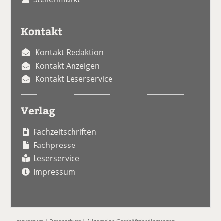
Kontakt
Kontakt Redaktion
Kontakt Anzeigen
Kontakt Leserservice
Verlag
Fachzeitschriften
Fachpresse
Leserservice
Impressum
Impressum
|
Datenschutz
|
Allgemeine Geschäftsbedingungen