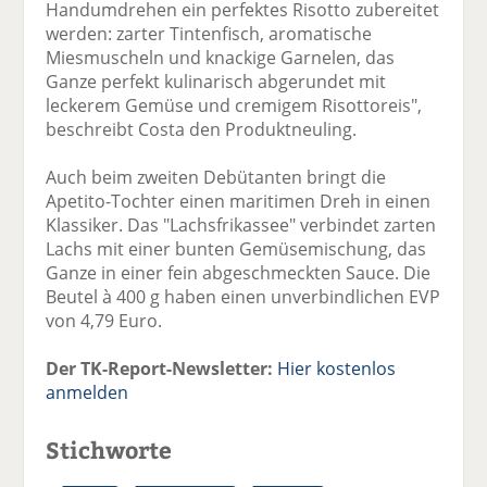
Handumdrehen ein perfektes Risotto zubereitet
werden: zarter Tintenfisch, aromatische
Miesmuscheln und knackige Garnelen, das
Ganze perfekt kulinarisch abgerundet mit
leckerem Gemüse und cremigem Risottoreis",
beschreibt Costa den Produktneuling.
Auch beim zweiten Debütanten bringt die
Apetito-Tochter einen maritimen Dreh in einen
Klassiker. Das "Lachsfrikassee" verbindet zarten
Lachs mit einer bunten Gemüsemischung, das
Ganze in einer fein abgeschmeckten Sauce. Die
Beutel à 400 g haben einen unverbindlichen EVP
von 4,79 Euro.
Der TK-Report-Newsletter:
Hier kostenlos
anmelden
Stichworte