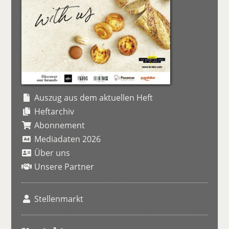
Auszug aus dem aktuellen Heft
Heftarchiv
Abonnement
Mediadaten 2026
Über uns
Unsere Partner
Stellenmarkt