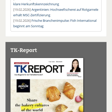
klare Herkunftskennzeichnung
[19.02.2026]
Argentinien: Hochseefischerei auf Rotgarnele
erhält MSC-Zertifizierung
[19.02.2026]
Frische Branchenimpulse: Fish International
beginnt am Sonntag
TK-Report