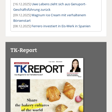
[16.12.2025]
Uwe Lebens zieht sich aus Genuport-
Geschäftsführung zurück
[09.12.2025]
Magnum Ice Cream mit verhaltenem
Börsenstart
[08.12.2025]
Ferrero investiert in Eis-Werk in Spanien
TK-Report