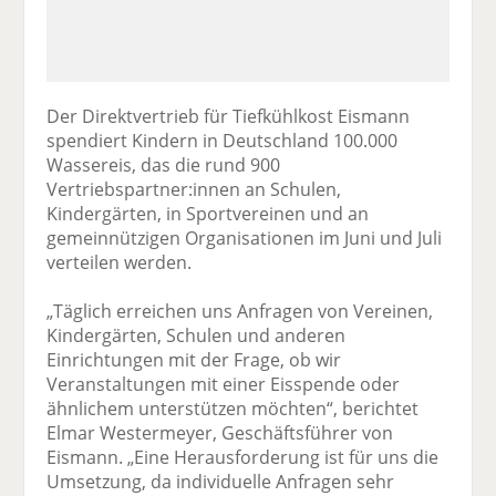
Der Direktvertrieb für Tiefkühlkost Eismann
spendiert Kindern in Deutschland 100.000
Wassereis, das die rund 900
Vertriebspartner:innen an Schulen,
Kindergärten, in Sportvereinen und an
gemeinnützigen Organisationen im Juni und Juli
verteilen werden.
„Täglich erreichen uns Anfragen von Vereinen,
Kindergärten, Schulen und anderen
Einrichtungen mit der Frage, ob wir
Veranstaltungen mit einer Eisspende oder
ähnlichem unterstützen möchten“, berichtet
Elmar Westermeyer, Geschäftsführer von
Eismann. „Eine Herausforderung ist für uns die
Umsetzung, da individuelle Anfragen sehr