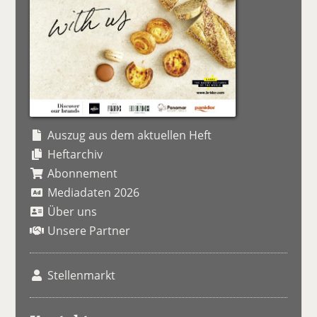
Auszug aus dem aktuellen Heft
Heftarchiv
Abonnement
Mediadaten 2026
Über uns
Unsere Partner
Stellenmarkt