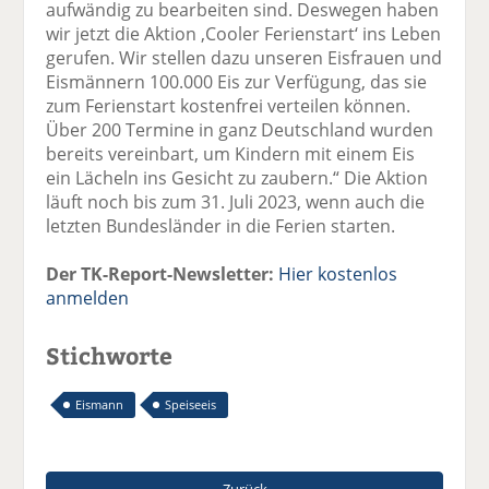
aufwändig zu bearbeiten sind. Deswegen haben
wir jetzt die Aktion ‚Cooler Ferienstart‘ ins Leben
gerufen. Wir stellen dazu unseren Eisfrauen und
Eismännern 100.000 Eis zur Verfügung, das sie
zum Ferienstart kostenfrei verteilen können.
Über 200 Termine in ganz Deutschland wurden
bereits vereinbart, um Kindern mit einem Eis
ein Lächeln ins Gesicht zu zaubern.“ Die Aktion
läuft noch bis zum 31. Juli 2023, wenn auch die
letzten Bundesländer in die Ferien starten.
Der TK-Report-Newsletter:
Hier kostenlos
anmelden
Stichworte
Eismann
Speiseeis
Zurück