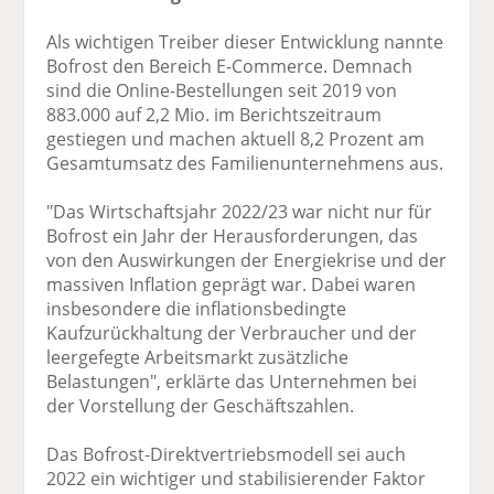
Als wichtigen Treiber dieser Entwicklung nannte
Bofrost den Bereich E-Commerce. Demnach
sind die Online-Bestellungen seit 2019 von
883.000 auf 2,2 Mio. im Berichtszeitraum
gestiegen und machen aktuell 8,2 Prozent am
Gesamtumsatz des Familienunternehmens aus.
"Das Wirtschaftsjahr 2022/23 war nicht nur für
Bofrost ein Jahr der Herausforderungen, das
von den Auswirkungen der Energiekrise und der
massiven Inflation geprägt war. Dabei waren
insbesondere die inflationsbedingte
Kaufzurückhaltung der Verbraucher und der
leergefegte Arbeitsmarkt zusätzliche
Belastungen", erklärte das Unternehmen bei
der Vorstellung der Geschäftszahlen.
Das Bofrost-Direktvertriebsmodell sei auch
2022 ein wichtiger und stabilisierender Faktor