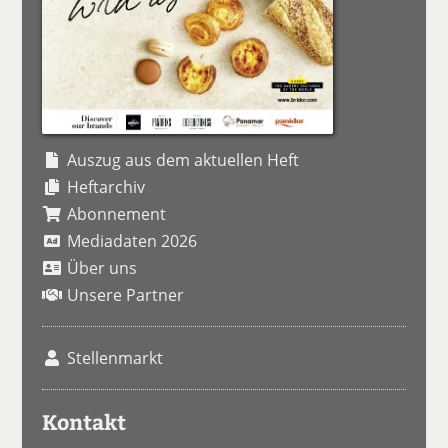
Auszug aus dem aktuellen Heft
Heftarchiv
Abonnement
Mediadaten 2026
Über uns
Unsere Partner
Stellenmarkt
Kontakt