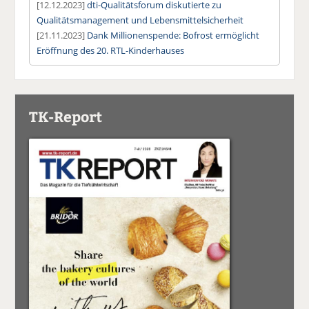
[12.12.2023]
dti-Qualitätsforum diskutierte zu
Qualitätsmanagement und Lebensmittelsicherheit
[21.11.2023]
Dank Millionenspende: Bofrost ermöglicht
Eröffnung des 20. RTL-Kinderhauses
TK-Report