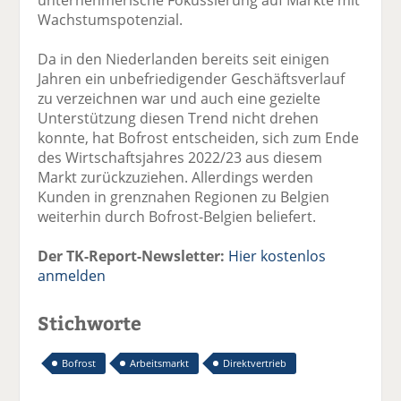
Wachstumspotenzial.
Da in den Niederlanden bereits seit einigen
Jahren ein unbefriedigender Geschäftsverlauf
zu verzeichnen war und auch eine gezielte
Unterstützung diesen Trend nicht drehen
konnte, hat Bofrost entscheiden, sich zum Ende
des Wirtschaftsjahres 2022/23 aus diesem
Markt zurückzuziehen. Allerdings werden
Kunden in grenznahen Regionen zu Belgien
weiterhin durch Bofrost-Belgien beliefert.
Der TK-Report-Newsletter:
Hier kostenlos
anmelden
Stichworte
Bofrost
Arbeitsmarkt
Direktvertrieb