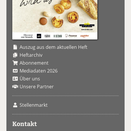
Auszug aus dem aktuellen Heft
Heftarchiv
Abonnement
Mediadaten 2026
Über uns
Unsere Partner
Stellenmarkt
Kontakt