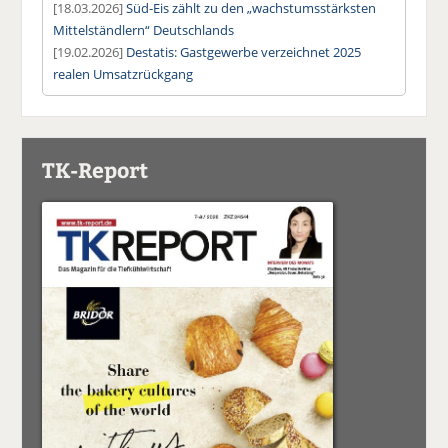
[18.03.2026]
Süd-Eis zählt zu den „wachstumsstärksten
Mittelständlern“ Deutschlands
[19.02.2026]
Destatis: Gastgewerbe verzeichnet 2025
realen Umsatzrückgang
TK-Report