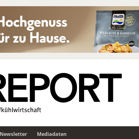
Newsletter
Mediadaten