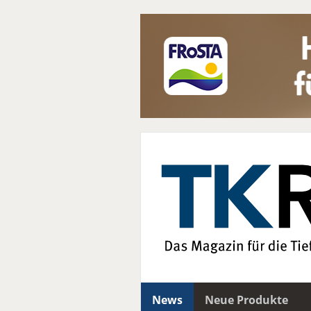
News
Neue Produkte