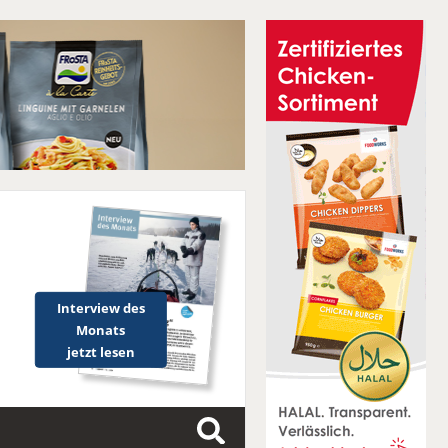
Interview des
Monats
jetzt lesen