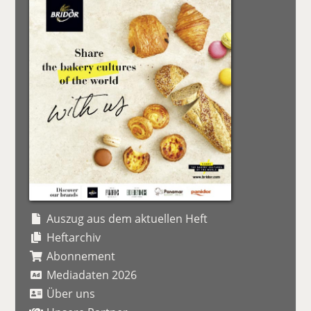
Auszug aus dem aktuellen Heft
Heftarchiv
Abonnement
Mediadaten 2026
Über uns