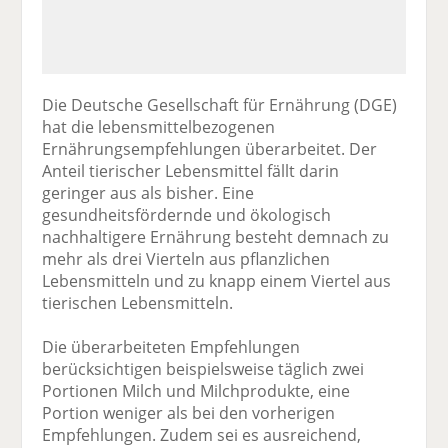
Die Deutsche Gesellschaft für Ernährung (DGE)
hat die lebensmittelbezogenen
Ernährungsempfehlungen überarbeitet. Der
Anteil tierischer Lebensmittel fällt darin
geringer aus als bisher. Eine
gesundheitsfördernde und ökologisch
nachhaltigere Ernährung besteht demnach zu
mehr als drei Vierteln aus pflanzlichen
Lebensmitteln und zu knapp einem Viertel aus
tierischen Lebensmitteln.
Die überarbeiteten Empfehlungen
berücksichtigen beispielsweise täglich zwei
Portionen Milch und Milchprodukte, eine
Portion weniger als bei den vorherigen
Empfehlungen. Zudem sei es ausreichend,