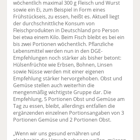
wöchentlich maximal 300 g Fleisch und Wurst
sowie ein Ei, zum Beispiel in Form eines
Frühstückseis, zu essen, heißt es. Aktuell liegt
der durchschnittliche Konsum von
Fleischprodukten in Deutschland pro Person
bei etwa einem Kilo. Beim Fisch bleibt es bei ein
bis zwei Portionen wöchentlich. Pflanzliche
Lebensmittel werden nun in den DGE-
Empfehlungen noch stärker als bisher betont:
Hülsenfrüchte wie Erbsen, Bohnen, Linsen
sowie Nüsse werden mit einer eigenen
Empfehlung stärker hervorgehoben. Obst und
Gemüse stellen auch weiterhin die
mengenmäßig wichtigste Gruppe dar. Die
Empfehlung, 5 Portionen Obst und Gemüse am
Tag zu essen, bleibt, allerdings entfallen die
ergänzenden einzelnen Portionsangaben von 3
Portionen Gemüse und 2 Portionen Obst.
„Wenn wir uns gesund ernähren und