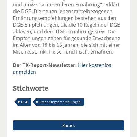
und umweltschonenderen Ernährung", erklärt
die DGE. Die neuen lebensmittelbezogenen
Ernährungsempfehlungen bestehen aus den
DGE-Empfehlungen, die die 10 Regeln der DGE
ablösen, und dem DGE-Ernährungskreis. Die
Empfehlungen gelten für gesunde Erwachsene
im Alter von 18 bis 65 Jahren, die sich mit einer
Mischkost, inkl. Fleisch und Fisch, ernähren.
Der TK-Report-Newsletter:
Hier kostenlos
anmelden
Stichworte
DGE
Ernährungsempfehlungen
Zurück