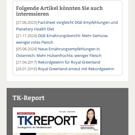
Folgende Artikel könnten Sie auch
interessieren
[27.06.2025]
Factsheet vergleicht DGE-Empfehlungen und
Planetary Health Diet
[21.11.2024]
DGE-Ernährungsbericht: Mehr Gemüse,
weniger rotes Fleisch
[05.08.2024]
Neue Ernährungsempfehlungen in
Österreich: Mehr Hülsenfrüchte, weniger Fleisch
[21.04.2017]
Rekordgewinn für Royal Greenland
[26.01.2016]
Royal Greenland erneut mit Rekordgewinn
TK-Report