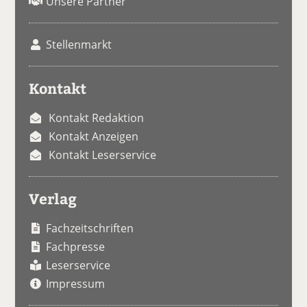
Unsere Partner
Stellenmarkt
Kontakt
Kontakt Redaktion
Kontakt Anzeigen
Kontakt Leserservice
Verlag
Fachzeitschriften
Fachpresse
Leserservice
Impressum