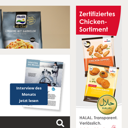
Interview des
Monats
jetzt lesen