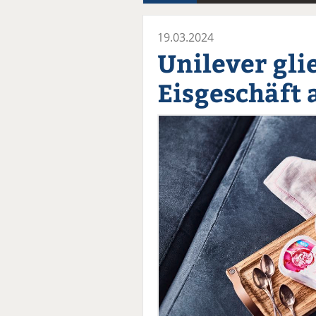
19.03.2024
Unilever gli
Eisgeschäft 