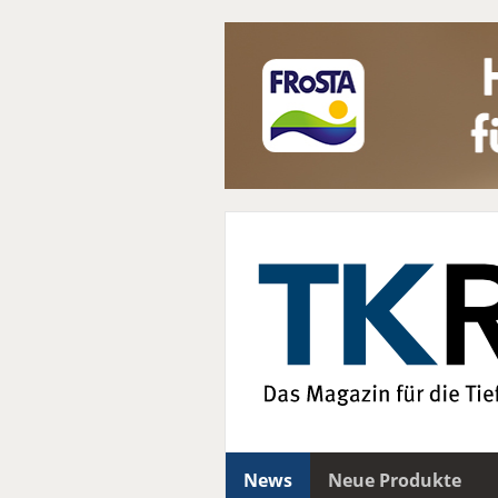
News
Neue Produkte