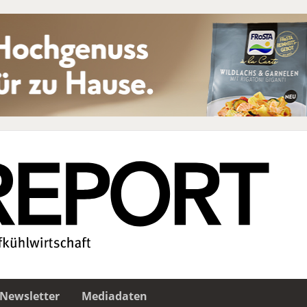
Newsletter
Mediadaten