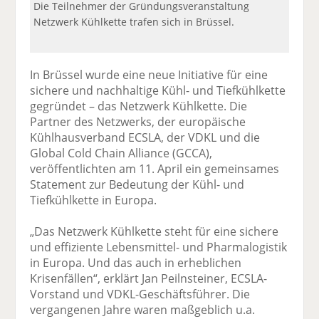
Die Teilnehmer der Gründungsveranstaltung
Netzwerk Kühlkette trafen sich in Brüssel.
In Brüssel wurde eine neue Initiative für eine
sichere und nachhaltige Kühl- und Tiefkühlkette
gegründet – das Netzwerk Kühlkette. Die
Partner des Netzwerks, der europäische
Kühlhausverband ECSLA, der VDKL und die
Global Cold Chain Alliance (GCCA),
veröffentlichten am 11. April ein gemeinsames
Statement zur Bedeutung der Kühl- und
Tiefkühlkette in Europa.
„Das Netzwerk Kühlkette steht für eine sichere
und effiziente Lebensmittel- und Pharmalogistik
in Europa. Und das auch in erheblichen
Krisenfällen“, erklärt Jan Peilnsteiner, ECSLA-
Vorstand und VDKL-Geschäftsführer. Die
vergangenen Jahre waren maßgeblich u.a.