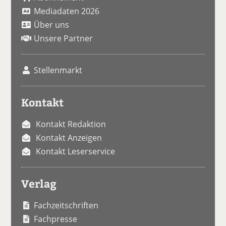
Mediadaten 2026
Über uns
Unsere Partner
Stellenmarkt
Kontakt
Kontakt Redaktion
Kontakt Anzeigen
Kontakt Leserservice
Verlag
Fachzeitschriften
Fachpresse