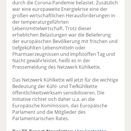
durch die Corona-Pandemie belastet. Zusätzlich
war eine europaweite Energiekrise eine der
großen wirtschaftlichen Herausforderungen in
der temperaturgeführten
Lebensmittelwirtschaft. Trotz dieser
erheblichen Belastungen war die Belieferung
der europäischen Bevölkerung mit frischen und
tiefgekühlten Lebensmitteln oder
Pharmaerzeugnissen und Impfstoffen Tag und
Nacht gewährleistet, heißt es in der
Pressemeldung des Netzwerk Kühlkette.
Das Netzwerk Kühlkette will jetzt für die wichtige
Bedeutung der Kühl- und Tiefkühlkette
öffentlichkeitswirksam sensibilisieren. Die
Initiative richtet sich daher u.a. an die
Europäische Kommission, das Europäische
Parlament und die Mitglieder des
Parlamentarischen Rates.