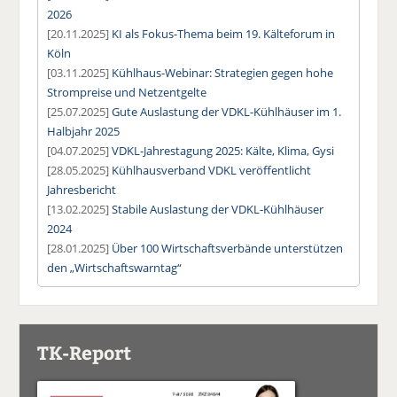
2026
[20.11.2025]
KI als Fokus-Thema beim 19. Kälteforum in
Köln
[03.11.2025]
Kühlhaus-Webinar: Strategien gegen hohe
Strompreise und Netzentgelte
[25.07.2025]
Gute Auslastung der VDKL-Kühlhäuser im 1.
Halbjahr 2025
[04.07.2025]
VDKL-Jahrestagung 2025: Kälte, Klima, Gysi
[28.05.2025]
Kühlhausverband VDKL veröffentlicht
Jahresbericht
[13.02.2025]
Stabile Auslastung der VDKL-Kühlhäuser
2024
[28.01.2025]
Über 100 Wirtschaftsverbände unterstützen
den „Wirtschaftswarntag“
TK-Report