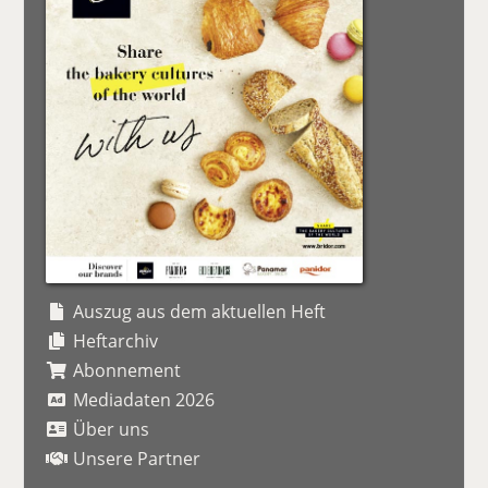
Auszug aus dem aktuellen Heft
Heftarchiv
Abonnement
Mediadaten 2026
Über uns
Unsere Partner