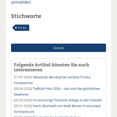
anmelden
Stichworte
Frosta
Zurück
Folgende Artikel könnten Sie auch
interessieren
[17.07.2026]
Sebastian Bernbacher verlässt Frosta
Foodservice
[09.04.2026]
Tiefkühl Hits 2026 – das sind die glücklichen
Gewinner
[25.03.2026]
Frosta bringt Premium-Range in den Handel
[05.01.2026]
Nach Abschied von Maik Busse: Frosta baut
Vorstand um