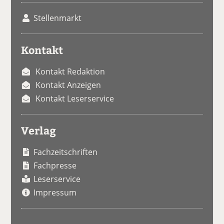
Stellenmarkt
Kontakt
Kontakt Redaktion
Kontakt Anzeigen
Kontakt Leserservice
Verlag
Fachzeitschriften
Fachpresse
Leserservice
Impressum