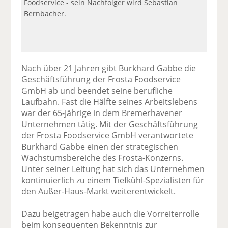
Foodservice - sein Nachfolger wird Sebastian
Bernbacher.
Nach über 21 Jahren gibt Burkhard Gabbe die
Geschäftsführung der Frosta Foodservice
GmbH ab und beendet seine berufliche
Laufbahn. Fast die Hälfte seines Arbeitslebens
war der 65-Jährige in dem Bremerhavener
Unternehmen tätig. Mit der Geschäftsführung
der Frosta Foodservice GmbH verantwortete
Burkhard Gabbe einen der strategischen
Wachstumsbereiche des Frosta-Konzerns.
Unter seiner Leitung hat sich das Unternehmen
kontinuierlich zu einem Tiefkühl-Spezialisten für
den Außer-Haus-Markt weiterentwickelt.
Dazu beigetragen habe auch die Vorreiterrolle
beim konsequenten Bekenntnis zur