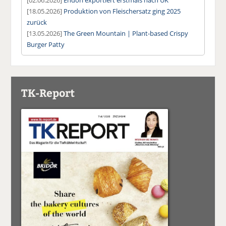
[18.05.2026]
Produktion von Fleischersatz ging 2025
zurück
[13.05.2026]
The Green Mountain | Plant-based Crispy
Burger Patty
TK-Report