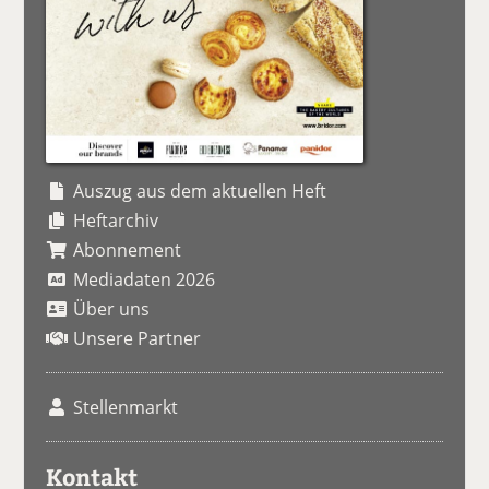
Auszug aus dem aktuellen Heft
Heftarchiv
Abonnement
Mediadaten 2026
Über uns
Unsere Partner
Stellenmarkt
Kontakt