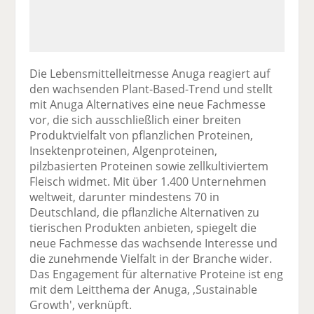
Die Lebensmittelleitmesse Anuga reagiert auf
den wachsenden Plant-Based-Trend und stellt
mit Anuga Alternatives eine neue Fachmesse
vor, die sich ausschließlich einer breiten
Produktvielfalt von pflanzlichen Proteinen,
Insektenproteinen, Algenproteinen,
pilzbasierten Proteinen sowie zellkultiviertem
Fleisch widmet. Mit über 1.400 Unternehmen
weltweit, darunter mindestens 70 in
Deutschland, die pflanzliche Alternativen zu
tierischen Produkten anbieten, spiegelt die
neue Fachmesse das wachsende Interesse und
die zunehmende Vielfalt in der Branche wider.
Das Engagement für alternative Proteine ist eng
mit dem Leitthema der Anuga, ‚Sustainable
Growth', verknüpft.