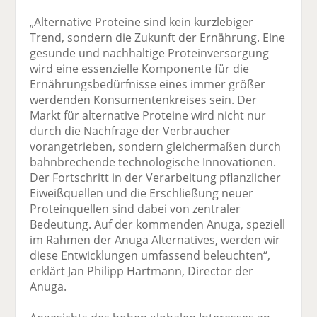
„Alternative Proteine sind kein kurzlebiger
Trend, sondern die Zukunft der Ernährung. Eine
gesunde und nachhaltige Proteinversorgung
wird eine essenzielle Komponente für die
Ernährungsbedürfnisse eines immer größer
werdenden Konsumentenkreises sein. Der
Markt für alternative Proteine wird nicht nur
durch die Nachfrage der Verbraucher
vorangetrieben, sondern gleichermaßen durch
bahnbrechende technologische Innovationen.
Der Fortschritt in der Verarbeitung pflanzlicher
Eiweißquellen und die Erschließung neuer
Proteinquellen sind dabei von zentraler
Bedeutung. Auf der kommenden Anuga, speziell
im Rahmen der Anuga Alternatives, werden wir
diese Entwicklungen umfassend beleuchten“,
erklärt Jan Philipp Hartmann, Director der
Anuga.