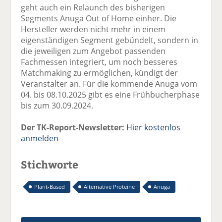
geht auch ein Relaunch des bisherigen
Segments Anuga Out of Home einher. Die
Hersteller werden nicht mehr in einem
eigenständigen Segment gebündelt, sondern in
die jeweiligen zum Angebot passenden
Fachmessen integriert, um noch besseres
Matchmaking zu ermöglichen, kündigt der
Veranstalter an. Für die kommende Anuga vom
04. bis 08.10.2025 gibt es eine Frühbucherphase
bis zum 30.09.2024.
Der TK-Report-Newsletter:
Hier kostenlos
anmelden
Stichworte
Plant-Based
Alternative Proteine
Anuga