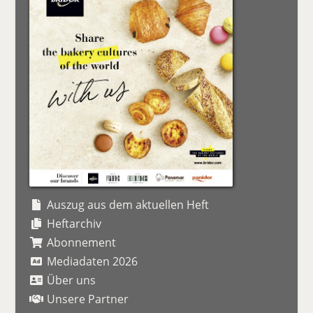
Auszug aus dem aktuellen Heft
Heftarchiv
Abonnement
Mediadaten 2026
Über uns
Unsere Partner