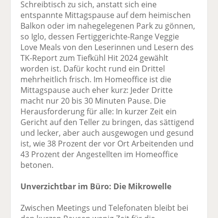
Schreibtisch zu sich, anstatt sich eine
entspannte Mittagspause auf dem heimischen
Balkon oder im nahegelegenen Park zu gönnen,
so Iglo, dessen Fertiggerichte-Range Veggie
Love Meals von den Leserinnen und Lesern des
TK-Report zum Tiefkühl Hit 2024 gewählt
worden ist. Dafür kocht rund ein Drittel
mehrheitlich frisch. Im Homeoffice ist die
Mittagspause auch eher kurz: Jeder Dritte
macht nur 20 bis 30 Minuten Pause. Die
Herausforderung für alle: In kurzer Zeit ein
Gericht auf den Teller zu bringen, das sättigend
und lecker, aber auch ausgewogen und gesund
ist, wie 38 Prozent der vor Ort Arbeitenden und
43 Prozent der Angestellten im Homeoffice
betonen.
Unverzichtbar im Büro: Die Mikrowelle
Zwischen Meetings und Telefonaten bleibt bei