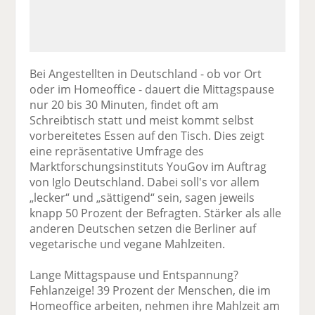
Bei Angestellten in Deutschland - ob vor Ort
oder im Homeoffice - dauert die Mittagspause
nur 20 bis 30 Minuten, findet oft am
Schreibtisch statt und meist kommt selbst
vorbereitetes Essen auf den Tisch. Dies zeigt
eine repräsentative Umfrage des
Marktforschungsinstituts YouGov im Auftrag
von Iglo Deutschland. Dabei soll's vor allem
„lecker“ und „sättigend“ sein, sagen jeweils
knapp 50 Prozent der Befragten. Stärker als alle
anderen Deutschen setzen die Berliner auf
vegetarische und vegane Mahlzeiten.
Lange Mittagspause und Entspannung?
Fehlanzeige! 39 Prozent der Menschen, die im
Homeoffice arbeiten, nehmen ihre Mahlzeit am