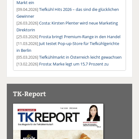
Markt ein
[09.04.2026]
Tiefkühl Hits 2026 – das sind die glücklichen
Gewinner
[26.03.2026]
Costa: Kirsten Plenter wird neue Marketing
Direktorin
[25.03.2026]
Frosta bringt Premium-Range in den Handel
[11.03.2026]
Juit testet Pop-up-Store für Tiefkühlgerichte
in Berlin
[05.03.2026]
Tiefkühlmarkt in Österreich leicht gewachsen
[13.02.2026]
Frosta: Marke legt um 15,7 Prozent zu
TK-Report