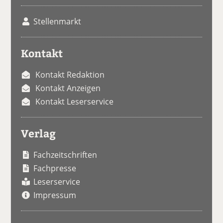
Stellenmarkt
Kontakt
Kontakt Redaktion
Kontakt Anzeigen
Kontakt Leserservice
Verlag
Fachzeitschriften
Fachpresse
Leserservice
Impressum