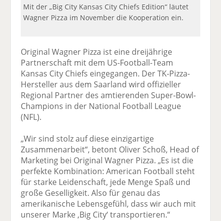
Mit der „Big City Kansas City Chiefs Edition“ läutet
Wagner Pizza im November die Kooperation ein.
Original Wagner Pizza ist eine dreijährige
Partnerschaft mit dem US-Football-Team
Kansas City Chiefs eingegangen. Der TK-Pizza-
Hersteller aus dem Saarland wird offizieller
Regional Partner des amtierenden Super-Bowl-
Champions in der National Football League
(NFL).
„Wir sind stolz auf diese einzigartige
Zusammenarbeit“, betont Oliver Schoß, Head of
Marketing bei Original Wagner Pizza. „Es ist die
perfekte Kombination: American Football steht
für starke Leidenschaft, jede Menge Spaß und
große Geselligkeit. Also für genau das
amerikanische Lebensgefühl, dass wir auch mit
unserer Marke ‚Big City‘ transportieren.“