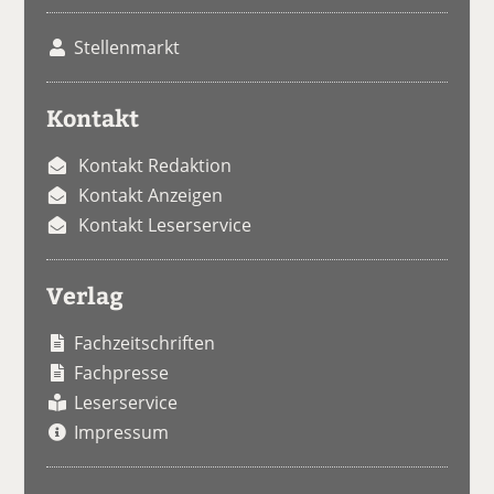
Stellenmarkt
Kontakt
Kontakt Redaktion
Kontakt Anzeigen
Kontakt Leserservice
Verlag
Fachzeitschriften
Fachpresse
Leserservice
Impressum