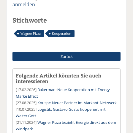
anmelden
Stichworte
Wagner Pizza
Kooperation
Zurück
Folgende Artikel könnten Sie auch
interessieren
[17.02.2026]
Bakerman: Neue Kooperation mit Energy-
Marke Effect
[27.08.2025]
Knuspr: Neuer Partner im Markant-Netzwerk
[10.07.2025]
Logistik: Gustavo Gusto kooperiert mit
Walter Gott
[21.11.2024]
Wagner Pizza bezieht Energie direkt aus dem
Windpark