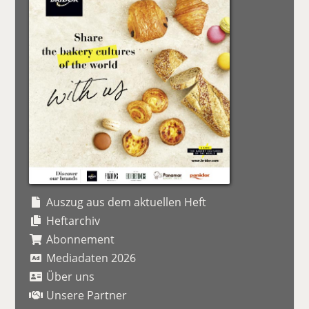
Auszug aus dem aktuellen Heft
Heftarchiv
Abonnement
Mediadaten 2026
Über uns
Unsere Partner