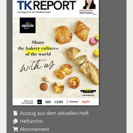
Auszug aus dem aktuellen Heft
Heftarchiv
Abonnement