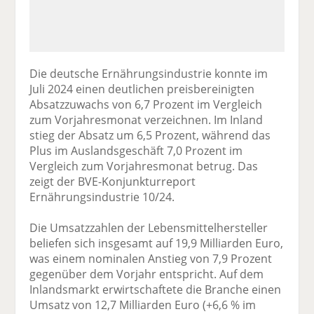
Die deutsche Ernährungsindustrie konnte im
Juli 2024 einen deutlichen preisbereinigten
Absatzzuwachs von 6,7 Prozent im Vergleich
zum Vorjahresmonat verzeichnen. Im Inland
stieg der Absatz um 6,5 Prozent, während das
Plus im Auslandsgeschäft 7,0 Prozent im
Vergleich zum Vorjahresmonat betrug. Das
zeigt der BVE-Konjunkturreport
Ernährungsindustrie 10/24.
Die Umsatzzahlen der Lebensmittelhersteller
beliefen sich insgesamt auf 19,9 Milliarden Euro,
was einem nominalen Anstieg von 7,9 Prozent
gegenüber dem Vorjahr entspricht. Auf dem
Inlandsmarkt erwirtschaftete die Branche einen
Umsatz von 12,7 Milliarden Euro (+6,6 % im