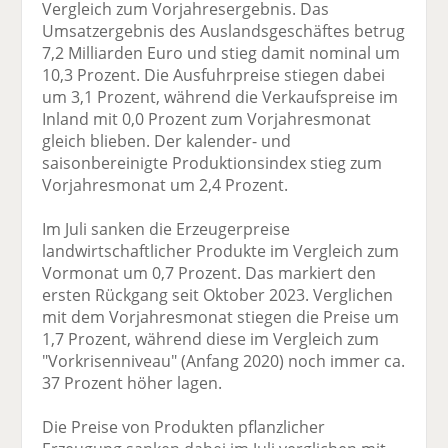
Vergleich zum Vorjahresergebnis. Das
Umsatzergebnis des Auslandsgeschäftes betrug
7,2 Milliarden Euro und stieg damit nominal um
10,3 Prozent. Die Ausfuhrpreise stiegen dabei
um 3,1 Prozent, während die Verkaufspreise im
Inland mit 0,0 Prozent zum Vorjahresmonat
gleich blieben. Der kalender- und
saisonbereinigte Produktionsindex stieg zum
Vorjahresmonat um 2,4 Prozent.
Im Juli sanken die Erzeugerpreise
landwirtschaftlicher Produkte im Vergleich zum
Vormonat um 0,7 Prozent. Das markiert den
ersten Rückgang seit Oktober 2023. Verglichen
mit dem Vorjahresmonat stiegen die Preise um
1,7 Prozent, während diese im Vergleich zum
"Vorkrisenniveau" (Anfang 2020) noch immer ca.
37 Prozent höher lagen.
Die Preise von Produkten pflanzlicher