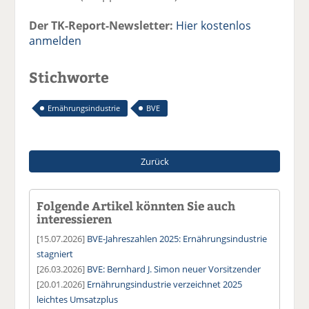
Der TK-Report-Newsletter:
Hier kostenlos
anmelden
Stichworte
Ernährungsindustrie
BVE
Zurück
Folgende Artikel könnten Sie auch
interessieren
[15.07.2026]
BVE-Jahreszahlen 2025: Ernährungsindustrie
stagniert
[26.03.2026]
BVE: Bernhard J. Simon neuer Vorsitzender
[20.01.2026]
Ernährungsindustrie verzeichnet 2025
leichtes Umsatzplus