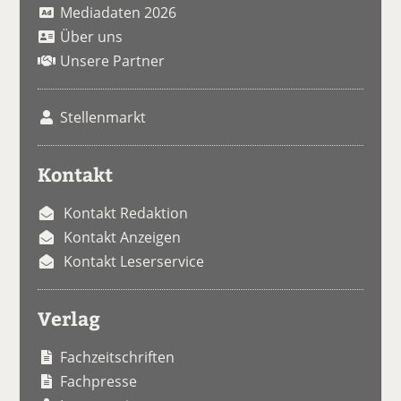
Mediadaten 2026
Über uns
Unsere Partner
Stellenmarkt
Kontakt
Kontakt Redaktion
Kontakt Anzeigen
Kontakt Leserservice
Verlag
Fachzeitschriften
Fachpresse