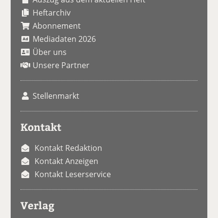
Heftarchiv
Abonnement
Mediadaten 2026
Über uns
Unsere Partner
Stellenmarkt
Kontakt
Kontakt Redaktion
Kontakt Anzeigen
Kontakt Leserservice
Verlag