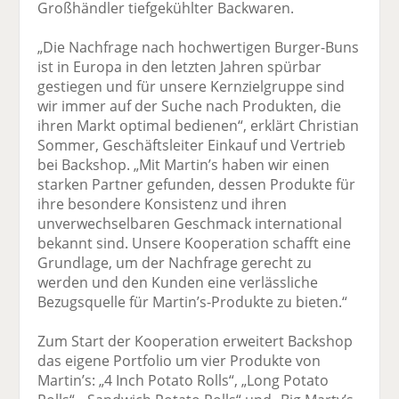
Großhändler tiefgekühlter Backwaren.
„Die Nachfrage nach hochwertigen Burger-Buns
ist in Europa in den letzten Jahren spürbar
gestiegen und für unsere Kernzielgruppe sind
wir immer auf der Suche nach Produkten, die
ihren Markt optimal bedienen“, erklärt Christian
Sommer, Geschäftsleiter Einkauf und Vertrieb
bei Backshop. „Mit Martin’s haben wir einen
starken Partner gefunden, dessen Produkte für
ihre besondere Konsistenz und ihren
unverwechselbaren Geschmack international
bekannt sind. Unsere Kooperation schafft eine
Grundlage, um der Nachfrage gerecht zu
werden und den Kunden eine verlässliche
Bezugsquelle für Martin’s-Produkte zu bieten.“
Zum Start der Kooperation erweitert Backshop
das eigene Portfolio um vier Produkte von
Martin’s: „4 Inch Potato Rolls“, „Long Potato