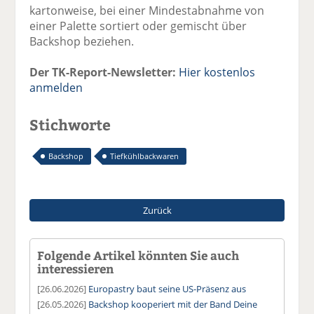
kartonweise, bei einer Mindestabnahme von
einer Palette sortiert oder gemischt über
Backshop beziehen.
Der TK-Report-Newsletter:
Hier kostenlos
anmelden
Stichworte
Backshop
Tiefkühlbackwaren
Zurück
Folgende Artikel könnten Sie auch
interessieren
[26.06.2026]
Europastry baut seine US-Präsenz aus
[26.05.2026]
Backshop kooperiert mit der Band Deine