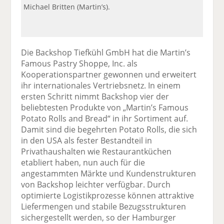
Michael Britten (Martin’s).
Die Backshop Tiefkühl GmbH hat die Martin’s
Famous Pastry Shoppe, Inc. als
Kooperationspartner gewonnen und erweitert
ihr internationales Vertriebsnetz. In einem
ersten Schritt nimmt Backshop vier der
beliebtesten Produkte von „Martin’s Famous
Potato Rolls and Bread“ in ihr Sortiment auf.
Damit sind die begehrten Potato Rolls, die sich
in den USA als fester Bestandteil in
Privathaushalten wie Restaurantküchen
etabliert haben, nun auch für die
angestammten Märkte und Kundenstrukturen
von Backshop leichter verfügbar. Durch
optimierte Logistikprozesse können attraktive
Liefermengen und stabile Bezugsstrukturen
sichergestellt werden, so der Hamburger