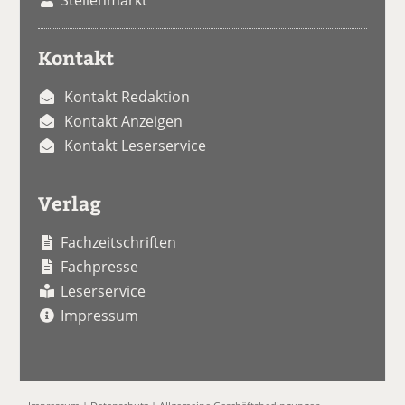
Kontakt
Kontakt Redaktion
Kontakt Anzeigen
Kontakt Leserservice
Verlag
Fachzeitschriften
Fachpresse
Leserservice
Impressum