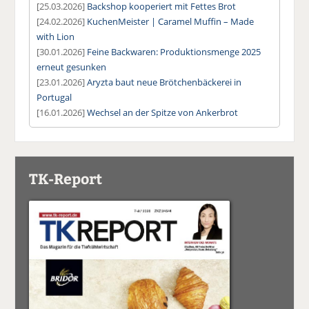
[25.03.2026]
Backshop kooperiert mit Fettes Brot
[24.02.2026]
KuchenMeister | Caramel Muffin – Made
with Lion
[30.01.2026]
Feine Backwaren: Produktionsmenge 2025
erneut gesunken
[23.01.2026]
Aryzta baut neue Brötchenbäckerei in
Portugal
[16.01.2026]
Wechsel an der Spitze von Ankerbrot
TK-Report