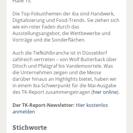
Halle 15.
Die Top-Fokusthemen der iba sind Handwerk,
Digitalisierung und Food-Trends. Sie ziehen sich
wie ein roter Faden durch das
Ausstellungsangebot, die Wettbewerbe und
Vorträge und die Sonderflächen.
Auch die Tiefkühlbranche ist in Düsseldorf
zahlreich vertreten – von Wolf Butterback über
Ditsch und Pfalzgraf bis Vandemoortele. Was
die Unternehmen zeigen und die Messe
darüber hinaus an Highlights bietet, haben wir
in einem iba-Schwerpunkt für die Mai-Ausgabe
des TK-Report zusammengetragen (
hier online
).
Der TK-Report-Newsletter:
Hier kostenlos
anmelden
Stichworte