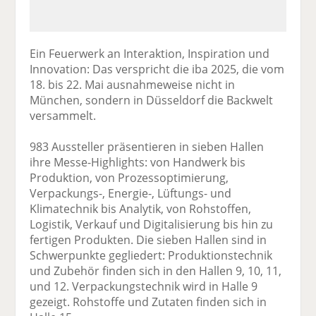
Ein Feuerwerk an Interaktion, Inspiration und
Innovation: Das verspricht die iba 2025, die vom
18. bis 22. Mai ausnahmeweise nicht in
München, sondern in Düsseldorf die Backwelt
versammelt.
983 Aussteller präsentieren in sieben Hallen
ihre Messe-Highlights: von Handwerk bis
Produktion, von Prozessoptimierung,
Verpackungs-, Energie-, Lüftungs- und
Klimatechnik bis Analytik, von Rohstoffen,
Logistik, Verkauf und Digitalisierung bis hin zu
fertigen Produkten. Die sieben Hallen sind in
Schwerpunkte gegliedert: Produktionstechnik
und Zubehör finden sich in den Hallen 9, 10, 11,
und 12. Verpackungstechnik wird in Halle 9
gezeigt. Rohstoffe und Zutaten finden sich in