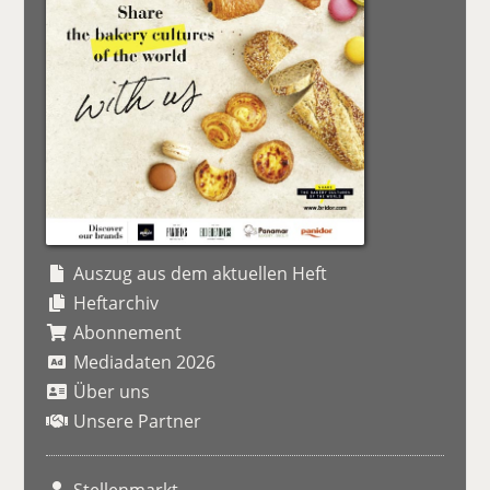
Auszug aus dem aktuellen Heft
Heftarchiv
Abonnement
Mediadaten 2026
Über uns
Unsere Partner
Stellenmarkt