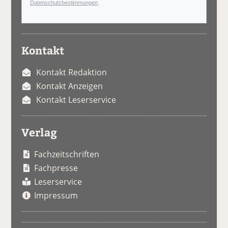
Datenschutzbestimmungen
.
Kontakt
Kontakt Redaktion
Kontakt Anzeigen
Kontakt Leserservice
Verlag
Fachzeitschriften
Fachpresse
Leserservice
Impressum