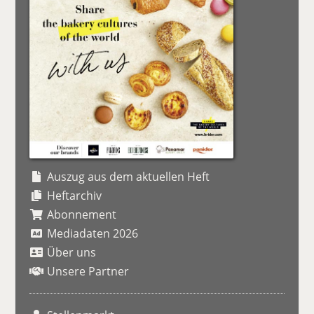
Auszug aus dem aktuellen Heft
Heftarchiv
Abonnement
Mediadaten 2026
Über uns
Unsere Partner