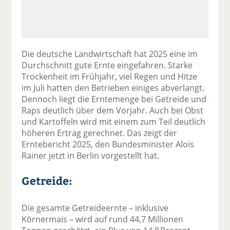
Die deutsche Landwirtschaft hat 2025 eine im
Durchschnitt gute Ernte eingefahren. Starke
Trockenheit im Frühjahr, viel Regen und Hitze
im Juli hatten den Betrieben einiges abverlangt.
Dennoch liegt die Erntemenge bei Getreide und
Raps deutlich über dem Vorjahr. Auch bei Obst
und Kartoffeln wird mit einem zum Teil deutlich
höheren Ertrag gerechnet. Das zeigt der
Erntebericht 2025, den Bundesminister Alois
Rainer jetzt in Berlin vorgestellt hat.
Getreide:
Die gesamte Getreideernte – inklusive
Körnermais – wird auf rund 44,7 Millionen