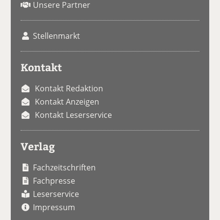
Unsere Partner
Stellenmarkt
Kontakt
Kontakt Redaktion
Kontakt Anzeigen
Kontakt Leserservice
Verlag
Fachzeitschriften
Fachpresse
Leserservice
Impressum