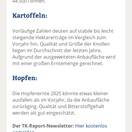
44.500 Tonnen.
Kartoffeln:
Vorläufige Zahlen deuten auf stabile bis leicht
steigende Hektarerträge im Vergleich zum
Vorjahr hin. Qualität und Größe der Knollen
liegen im Durchschnitt der letzten Jahre.
Aufgrund der ausgeweiteten Anbaufläche wird
mit einer großen Erntemenge gerechnet.
Hopfen:
Die Hopfenernte 2025 könnte etwas kleiner
ausfallen als im Vorjahr, da die Anbaufläche
zurückging. Qualität und Bitterstoffgehalt
werden als gut eingeschätzt.
Der TK-Report-Newsletter:
Hier kostenlos