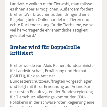
Landwirte wollten mehr Tierwohl, man müsse
es ihnen aber ermöglichen. Außerdem fordert
Breher: „Wir brauchen zudem dringend eine
Regelung beim Onlinehandel mit Tieren und
echte Rückendeckung für die Tierheime, wo so
viel hervorragende ehrenamtliche Tätigkeit
geleistet wird.“
Breher wird für Doppelrolle
kritisiert
Breher wurde von Alois Rainer, Bundesminister
für Landwirtschaft, Ernährung und Heimat
(BMLEH), für das Amt der
Bundestierschutzbeauftragten vorgeschlagen
und folgt mit ihrer Ernennung auf Ariane Kari,
der ersten Beauftragten der Bundesregierung
für Tierschutz. Allerdings kommt der CDU-
Politikerin in der schwarz-roten Regierung eine