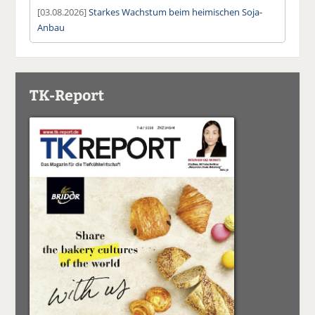
[03.08.2026]
Starkes Wachstum beim heimischen Soja-
Anbau
TK-Report