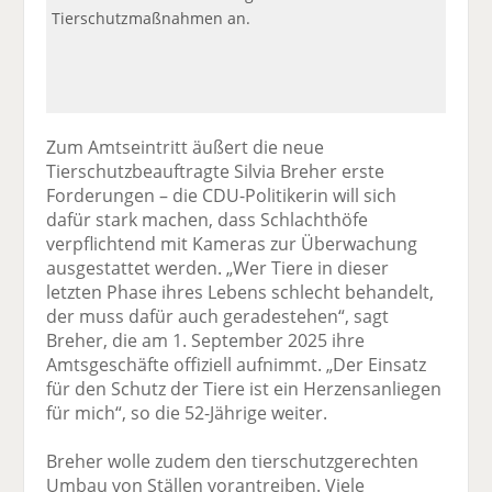
Tierschutzmaßnahmen an.
Zum Amtseintritt äußert die neue
Tierschutzbeauftragte Silvia Breher erste
Forderungen – die CDU-Politikerin will sich
dafür stark machen, dass Schlachthöfe
verpflichtend mit Kameras zur Überwachung
ausgestattet werden. „Wer Tiere in dieser
letzten Phase ihres Lebens schlecht behandelt,
der muss dafür auch geradestehen“, sagt
Breher, die am 1. September 2025 ihre
Amtsgeschäfte offiziell aufnimmt. „Der Einsatz
für den Schutz der Tiere ist ein Herzensanliegen
für mich“, so die 52-Jährige weiter.
Breher wolle zudem den tierschutzgerechten
Umbau von Ställen vorantreiben. Viele