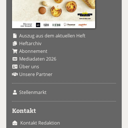
Auszug aus dem aktuellen Heft
Heftarchiv
Abonnement
Mediadaten 2026
Über uns
Unsere Partner
Stellenmarkt
Kontakt
Kontakt Redaktion