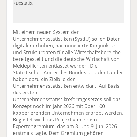
(Destatis).
Mit einem neuen System der
Unternehmensstatistiken (SysdU) sollen Daten
digitaler erhoben, harmonisierte Konjunktur-
und Strukturdaten für alle Wirtschaftsbereiche
bereitgestellt und die deutsche Wirtschaft von
Meldepflichten entlastet werden. Die
Statistischen Ämter des Bundes und der Länder
haben dazu ein Zielbild der
Unternehmensstatistiken entwickelt. Auf Basis
des ersten
Unternehmensstatistikreformgesetzes soll das
Konzept noch im Jahr 2026 mit über 100
kooperierenden Unternehmen erprobt werden.
Begleitet wird das Projekt von einem
Expertengremium, das am 8. und 9. Juni 2026
erstmals tagte. Dem Gremium gehören