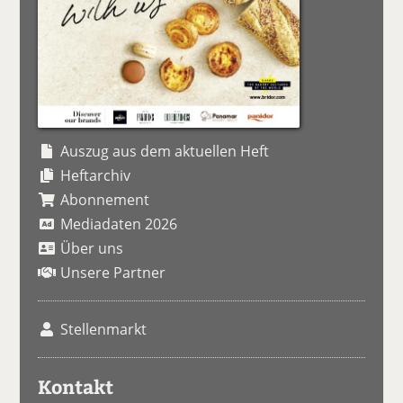
Auszug aus dem aktuellen Heft
Heftarchiv
Abonnement
Mediadaten 2026
Über uns
Unsere Partner
Stellenmarkt
Kontakt