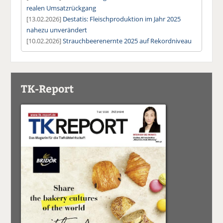
realen Umsatzrückgang
[13.02.2026]
Destatis: Fleischproduktion im Jahr 2025
nahezu unverändert
[10.02.2026]
Strauchbeerenernte 2025 auf Rekordniveau
TK-Report