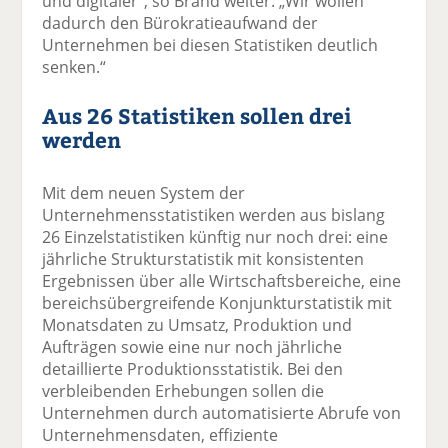
und digitaler“, so Brand weiter. „Wir wollen
dadurch den Bürokratieaufwand der
Unternehmen bei diesen Statistiken deutlich
senken.“
Aus 26 Statistiken sollen drei
werden
Mit dem neuen System der
Unternehmensstatistiken werden aus bislang
26 Einzelstatistiken künftig nur noch drei: eine
jährliche Strukturstatistik mit konsistenten
Ergebnissen über alle Wirtschaftsbereiche, eine
bereichsübergreifende Konjunkturstatistik mit
Monatsdaten zu Umsatz, Produktion und
Aufträgen sowie eine nur noch jährliche
detaillierte Produktionsstatistik. Bei den
verbleibenden Erhebungen sollen die
Unternehmen durch automatisierte Abrufe von
Unternehmensdaten, effiziente