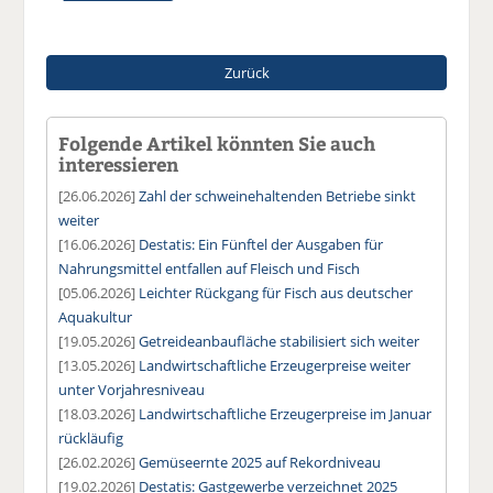
Zurück
Folgende Artikel könnten Sie auch
interessieren
[26.06.2026]
Zahl der schweinehaltenden Betriebe sinkt
weiter
[16.06.2026]
Destatis: Ein Fünftel der Ausgaben für
Nahrungsmittel entfallen auf Fleisch und Fisch
[05.06.2026]
Leichter Rückgang für Fisch aus deutscher
Aquakultur
[19.05.2026]
Getreideanbaufläche stabilisiert sich weiter
[13.05.2026]
Landwirtschaftliche Erzeugerpreise weiter
unter Vorjahresniveau
[18.03.2026]
Landwirtschaftliche Erzeugerpreise im Januar
rückläufig
[26.02.2026]
Gemüseernte 2025 auf Rekordniveau
[19.02.2026]
Destatis: Gastgewerbe verzeichnet 2025