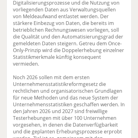
Digitalisierungsprozesse und die Nutzung von
vorliegenden Daten aus Verwaltungsquellen
von Meldeaufwand entlastet werden. Der
stärkere Einbezug von Daten, die bereits im
betrieblichen Rechnungswesen vorliegen, soll
die Qualität und den Automatisierungsgrad der
gemeldeten Daten steigern. Getreu dem Once-
Only-Prinzip wird die Doppelerhebung einzelner
Statistikmerkmale künftig konsequent
vermieden.
Noch 2026 sollen mit dem ersten
Unternehmensstatistikreformgesetz die
rechtlichen und organisatorischen Grundlagen
für neue Methoden und das neue System der
Unternehmensstatistiken geschaffen werden. In
den Jahren 2026 und 2027 sind freiwillige
Testerhebungen mit über 100 Unternehmen
vorgesehen, in denen die Datenverfügbarkeit
und die geplanten Erhebungsprozesse erprobt