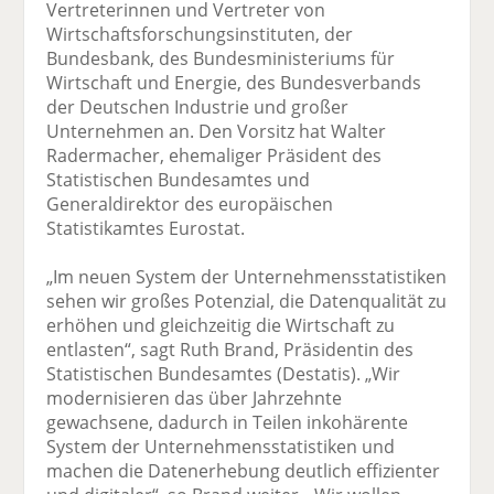
Vertreterinnen und Vertreter von
Wirtschaftsforschungsinstituten, der
Bundesbank, des Bundesministeriums für
Wirtschaft und Energie, des Bundesverbands
der Deutschen Industrie und großer
Unternehmen an. Den Vorsitz hat Walter
Radermacher, ehemaliger Präsident des
Statistischen Bundesamtes und
Generaldirektor des europäischen
Statistikamtes Eurostat.
„Im neuen System der Unternehmensstatistiken
sehen wir großes Potenzial, die Datenqualität zu
erhöhen und gleichzeitig die Wirtschaft zu
entlasten“, sagt Ruth Brand, Präsidentin des
Statistischen Bundesamtes (Destatis). „Wir
modernisieren das über Jahrzehnte
gewachsene, dadurch in Teilen inkohärente
System der Unternehmensstatistiken und
machen die Datenerhebung deutlich effizienter