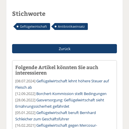
Stichworte
Geflügelwirtschaft
Antibiotikaeinsatz
Zurück
Folgende Artikel könnten Sie auch
interessieren
[08.07.2024]
Geflügelwirtschaft lehnt höhere Steuer auf
Fleisch ab
[12.09.2022]
Borchert-Kommission stellt Bedingungen
[28.06.2022]
Gasversorgung: Geflügelwirtschaft sieht
Ernährungssicherheit gefährdet
[05.01.2022]
Geflügelwirtschaft beruft Bernhard
Schleicher zum Geschäftsführer
[16.02.2021]
Geflügelwirtschaft gegen Mercosur-