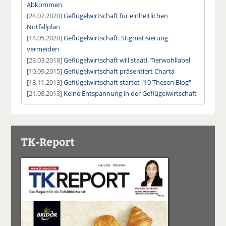
Abkommen
[24.07.2020]
Geflügelwirtschaft für einheitlichen
Notfallplan
[14.05.2020]
Geflügelwirtschaft: Stigmatisierung
vermeiden
[23.03.2018]
Geflügelwirtschaft will staatl. Tierwohllabel
[10.09.2015]
Geflügelwirtschaft präsentiert Charta
[18.11.2013]
Geflügelwirtschaft startet "10 Thesen Blog"
[21.08.2013]
Keine Entspannung in der Geflügelwirtschaft
TK-Report