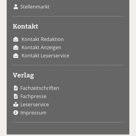
Stellenmarkt
Kontakt
Kontakt Redaktion
Kontakt Anzeigen
Kontakt Leserservice
Verlag
Fachzeitschriften
Fachpresse
Leserservice
Impressum