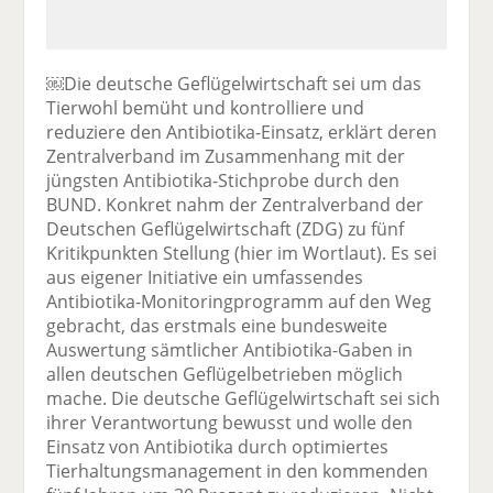
￼Die deutsche Geflügelwirtschaft sei um das
Tierwohl bemüht und kontrolliere und
reduziere den Antibiotika-Einsatz, erklärt deren
Zentralverband im Zusammenhang mit der
jüngsten Antibiotika-Stichprobe durch den
BUND. Konkret nahm der Zentralverband der
Deutschen Geflügelwirtschaft (ZDG) zu fünf
Kritikpunkten Stellung (hier im Wortlaut). Es sei
aus eigener Initiative ein umfassendes
Antibiotika-Monitoringprogramm auf den Weg
gebracht, das erstmals eine bundesweite
Auswertung sämtlicher Antibiotika-Gaben in
allen deutschen Geflügelbetrieben möglich
mache. Die deutsche Geflügelwirtschaft sei sich
ihrer Verantwortung bewusst und wolle den
Einsatz von Antibiotika durch optimiertes
Tierhaltungsmanagement in den kommenden