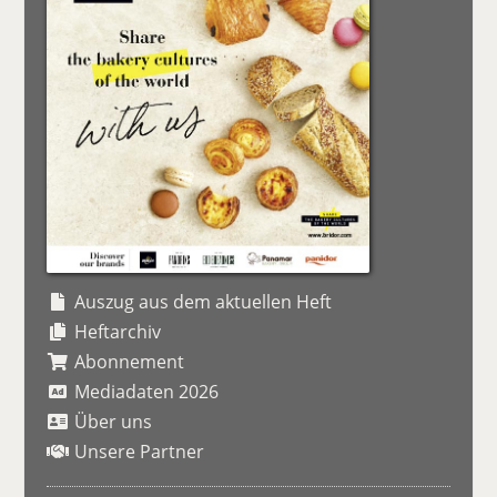
Auszug aus dem aktuellen Heft
Heftarchiv
Abonnement
Mediadaten 2026
Über uns
Unsere Partner