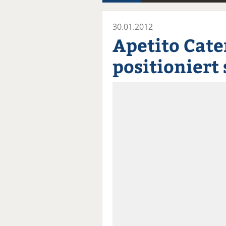
30.01.2012
Apetito Cate
positioniert