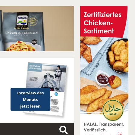
Interview des
Monats
jetzt lesen