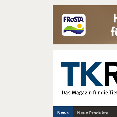
News
Neue Produkte