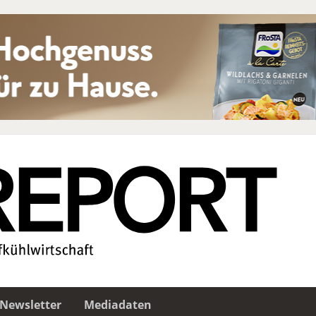
Newsletter
Mediadaten