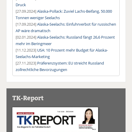
Druck
[27.09.2024]
Alaska-Pollack: Zuviel Lachs-Beifang, 50.000
Tonnen weniger Seelachs
[17.09.2024]
Alaska-Seelachs: Einfuhrverbot für russischen
AP wäre dramatisch
[02.01.2024]
Alaska-Seelachs: Russland fängt 26,6 Prozent
mehr im Beringmeer
[11.12.2023]
USA: 10 Prozent mehr Budget für Alaska-
Seelachs-Marketing
[27.11.2023]
Präferenzsystem: EU streicht Russland
zollrechtliche Bevorzugungen
TK-Report