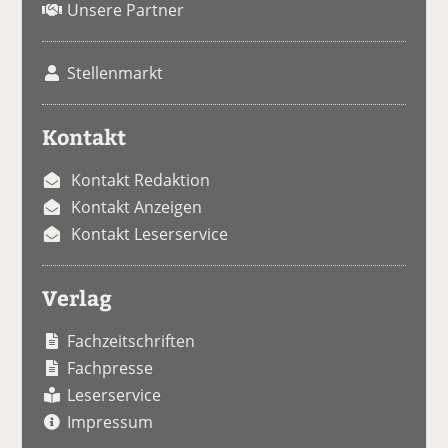
Unsere Partner
Stellenmarkt
Kontakt
Kontakt Redaktion
Kontakt Anzeigen
Kontakt Leserservice
Verlag
Fachzeitschriften
Fachpresse
Leserservice
Impressum