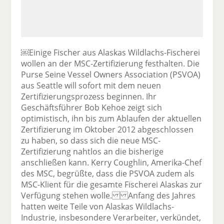
￼Einige Fischer aus Alaskas Wildlachs-Fischerei
wollen an der MSC-Zertifizierung festhalten. Die
Purse Seine Vessel Owners Association (PSVOA)
aus Seattle will sofort mit dem neuen
Zertifizierungsprozess beginnen. Ihr
Geschäftsführer Bob Kehoe zeigt sich
optimistisch, ihn bis zum Ablaufen der aktuellen
Zertifizierung im Oktober 2012 abgeschlossen
zu haben, so dass sich die neue MSC-
Zertifizierung nahtlos an die bisherige
anschließen kann. Kerry Coughlin, Amerika-Chef
des MSC, begrüßte, dass die PSVOA zudem als
MSC-Klient für die gesamte Fischerei Alaskas zur
Verfügung stehen wolle. Anfang des Jahres
hatten weite Teile von Alaskas Wildlachs-
Industrie, insbesondere Verarbeiter, verkündet,