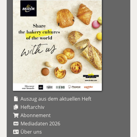
Auszug aus dem aktuellen Heft
Heftarchiv
Abonnement
Mediadaten 2026
Über uns