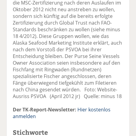
die MSC-Zertifizierung nach deren Auslaufen im
Oktober 2012 nicht neu anstreben zu wollen,
sondern sich künftig auf die bereits erfolgte
Zertifizierung durch Global Trust nach FAO-
Standards beschränken zu wollen (siehe minus
18 4/2012). Diese Gruppen wollen, wie das
Alaska Seafood Marketing Institute erklärt, auch
nach dem Vorstoß der PSVOA bei ihrer
Entscheidung bleiben. Der Purse Seine Vessels
Owner Association seien insbesondere auf den
Fischfang mit Ringwaden (Rundnetzen)
spezialisierte Fischer angeschlossen, deren
Fänge überwiegend tiefgekühlt zum Filetieren
nach China gesendet würden. Foto: Website-
Ausriss PSVOA (April 2012 jr) Quelle: minus 18
Der TK-Report-Newsletter:
Hier kostenlos
anmelden
Stichworte