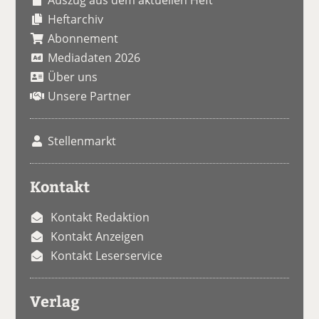
Heftarchiv
Abonnement
Mediadaten 2026
Über uns
Unsere Partner
Stellenmarkt
Kontakt
Kontakt Redaktion
Kontakt Anzeigen
Kontakt Leserservice
Verlag