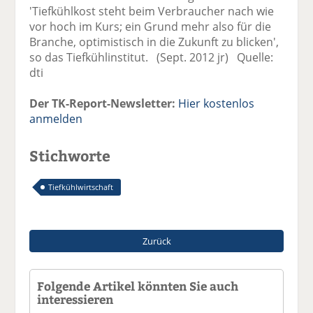
'Tiefkühlkost steht beim Verbraucher nach wie
vor hoch im Kurs; ein Grund mehr also für die
Branche, optimistisch in die Zukunft zu blicken',
so das Tiefkühlinstitut. (Sept. 2012 jr) Quelle:
dti
Der TK-Report-Newsletter:
Hier kostenlos
anmelden
Stichworte
Tiefkühlwirtschaft
Zurück
Folgende Artikel könnten Sie auch
interessieren