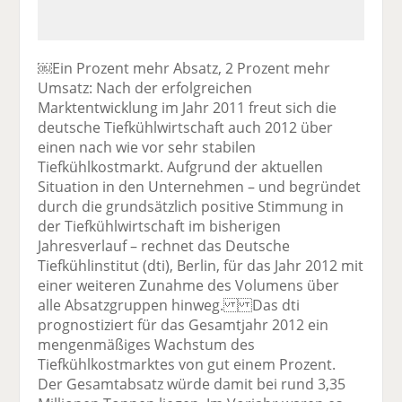
￼Ein Prozent mehr Absatz, 2 Prozent mehr
Umsatz: Nach der erfolgreichen
Marktentwicklung im Jahr 2011 freut sich die
deutsche Tiefkühlwirtschaft auch 2012 über
einen nach wie vor sehr stabilen
Tiefkühlkostmarkt. Aufgrund der aktuellen
Situation in den Unternehmen – und begründet
durch die grundsätzlich positive Stimmung in
der Tiefkühlwirtschaft im bisherigen
Jahresverlauf – rechnet das Deutsche
Tiefkühlinstitut (dti), Berlin, für das Jahr 2012 mit
einer weiteren Zunahme des Volumens über
alle Absatzgruppen hinweg. Das dti
prognostiziert für das Gesamtjahr 2012 ein
mengenmäßiges Wachstum des
Tiefkühlkostmarktes von gut einem Prozent.
Der Gesamtabsatz würde damit bei rund 3,35