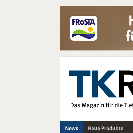
News
Neue Produkte