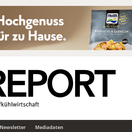
Newsletter
Mediadaten