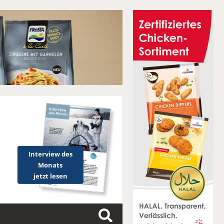
Interview des
Monats
jetzt lesen