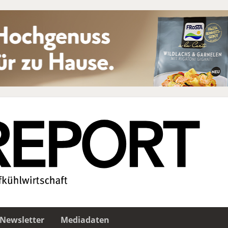
Newsletter
Mediadaten