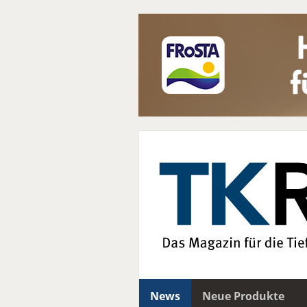
News
Neue Produkte