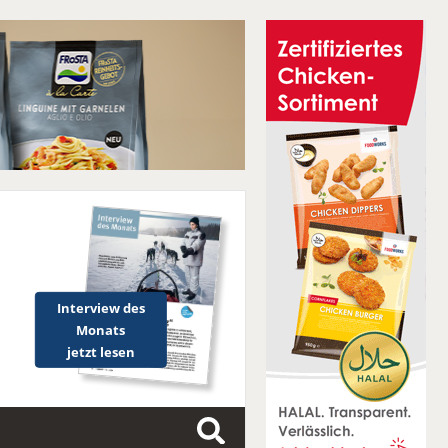
Interview des
Monats
jetzt lesen