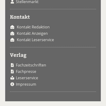
Stellenmarkt
Kontakt
Kontakt Redaktion
Kontakt Anzeigen
Kontakt Leserservice
Verlag
Fachzeitschriften
Fachpresse
Leserservice
Impressum