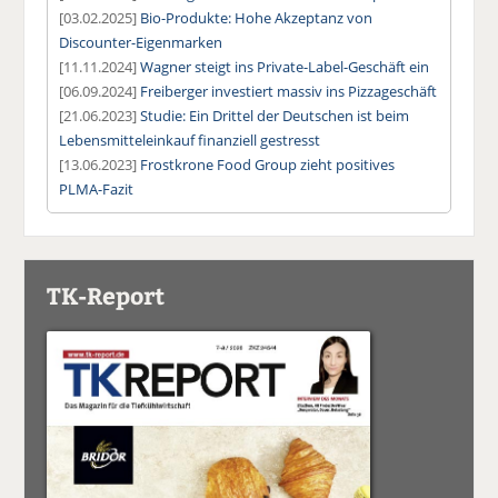
[03.02.2025]
Bio-Produkte: Hohe Akzeptanz von
Discounter-Eigenmarken
[11.11.2024]
Wagner steigt ins Private-Label-Geschäft ein
[06.09.2024]
Freiberger investiert massiv ins Pizzageschäft
[21.06.2023]
Studie: Ein Drittel der Deutschen ist beim
Lebensmitteleinkauf finanziell gestresst
[13.06.2023]
Frostkrone Food Group zieht positives
PLMA-Fazit
TK-Report