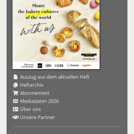
Auszug aus dem aktuellen Heft
Heftarchiv
Abonnement
Mediadaten 2026
Über uns
Unsere Partner