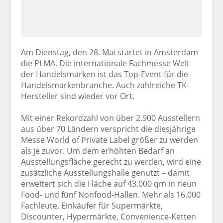
Am Dienstag, den 28. Mai startet in Amsterdam
die PLMA. Die internationale Fachmesse Welt
der Handelsmarken ist das Top-Event für die
Handelsmarkenbranche. Auch zahlreiche TK-
Hersteller sind wieder vor Ort.
Mit einer Rekordzahl von über 2.900 Ausstellern
aus über 70 Ländern verspricht die diesjährige
Messe World of Private Label größer zu werden
als je zuvor. Um dem erhöhten Bedarf an
Ausstellungsfläche gerecht zu werden, wird eine
zusätzliche Ausstellungshalle genutzt – damit
erweitert sich die Fläche auf 43.000 qm in neun
Food- und fünf Nonfood-Hallen. Mehr als 16.000
Fachleute, Einkäufer für Supermärkte,
Discounter, Hypermärkte, Convenience-Ketten