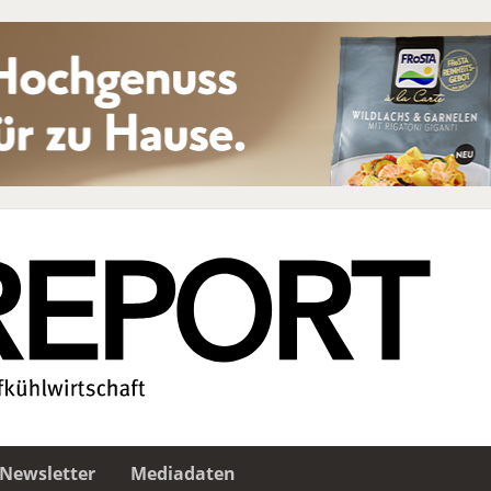
Newsletter
Mediadaten