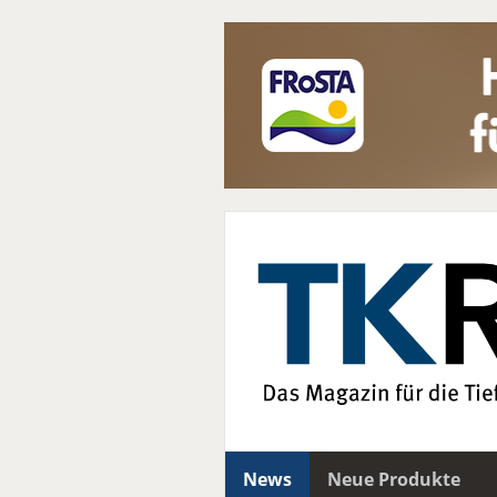
News
Neue Produkte