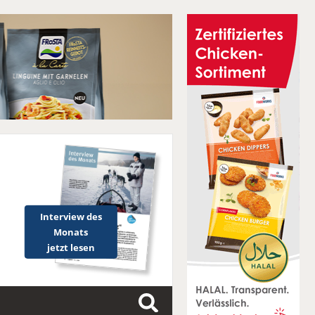
Interview des
Monats
jetzt lesen