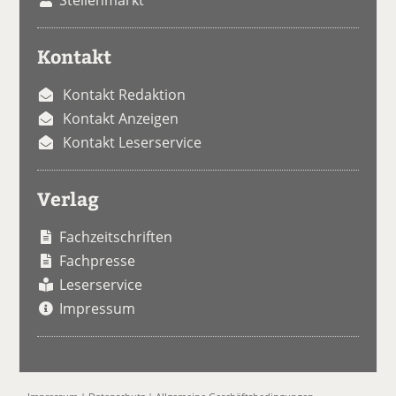
Kontakt
Kontakt Redaktion
Kontakt Anzeigen
Kontakt Leserservice
Verlag
Fachzeitschriften
Fachpresse
Leserservice
Impressum