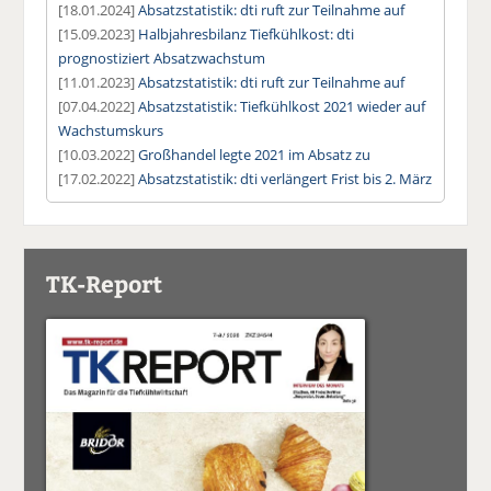
[18.01.2024]
Absatzstatistik: dti ruft zur Teilnahme auf
[15.09.2023]
Halbjahresbilanz Tiefkühlkost: dti
prognostiziert Absatzwachstum
[11.01.2023]
Absatzstatistik: dti ruft zur Teilnahme auf
[07.04.2022]
Absatzstatistik: Tiefkühlkost 2021 wieder auf
Wachstumskurs
[10.03.2022]
Großhandel legte 2021 im Absatz zu
[17.02.2022]
Absatzstatistik: dti verlängert Frist bis 2. März
TK-Report