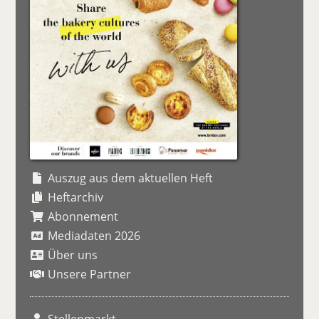
Auszug aus dem aktuellen Heft
Heftarchiv
Abonnement
Mediadaten 2026
Über uns
Unsere Partner
Stellenmarkt