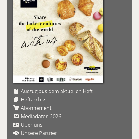
Auszug aus dem aktuellen Heft
Heftarchiv
Abonnement
Mediadaten 2026
Über uns
Unsere Partner