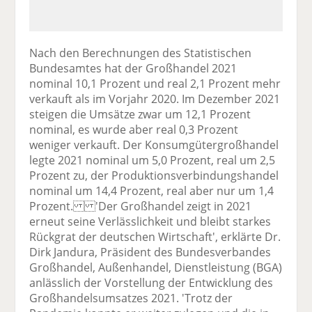
Nach den Berechnungen des Statistischen
Bundesamtes hat der Großhandel 2021
nominal 10,1 Prozent und real 2,1 Prozent mehr
verkauft als im Vorjahr 2020. Im Dezember 2021
steigen die Umsätze zwar um 12,1 Prozent
nominal, es wurde aber real 0,3 Prozent
weniger verkauft. Der Konsumgütergroßhandel
legte 2021 nominal um 5,0 Prozent, real um 2,5
Prozent zu, der Produktionsverbindungshandel
nominal um 14,4 Prozent, real aber nur um 1,4
Prozent. 'Der Großhandel zeigt in 2021
erneut seine Verlässlichkeit und bleibt starkes
Rückgrat der deutschen Wirtschaft', erklärte Dr.
Dirk Jandura, Präsident des Bundesverbandes
Großhandel, Außenhandel, Dienstleistung (BGA)
anlässlich der Vorstellung der Entwicklung des
Großhandelsumsatzes 2021. 'Trotz der