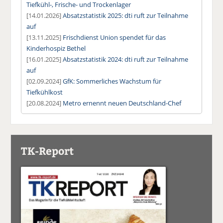
Tiefkühl-, Frische- und Trockenlager
[14.01.2026]
Absatzstatistik 2025: dti ruft zur Teilnahme
auf
[13.11.2025]
Frischdienst Union spendet für das
Kinderhospiz Bethel
[16.01.2025]
Absatzstatistik 2024: dti ruft zur Teilnahme
auf
[02.09.2024]
GfK: Sommerliches Wachstum für
Tiefkühlkost
[20.08.2024]
Metro ernennt neuen Deutschland-Chef
TK-Report