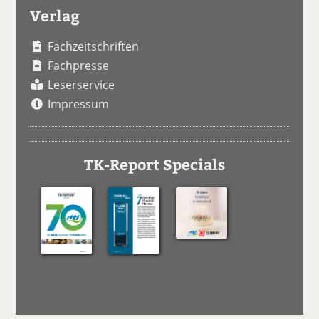
Verlag
Fachzeitschriften
Fachpresse
Leserservice
Impressum
TK-Report Specials