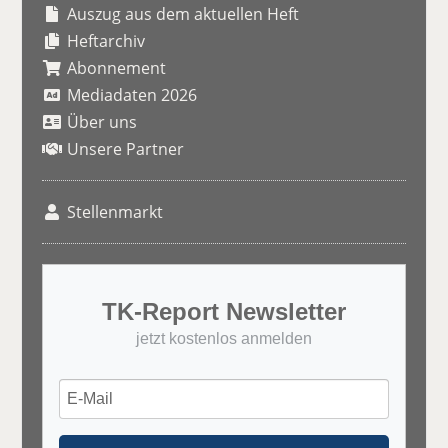
Auszug aus dem aktuellen Heft
Heftarchiv
Abonnement
Mediadaten 2026
Über uns
Unsere Partner
Stellenmarkt
TK-Report Newsletter
jetzt kostenlos anmelden