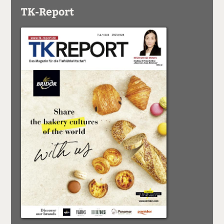
TK-Report