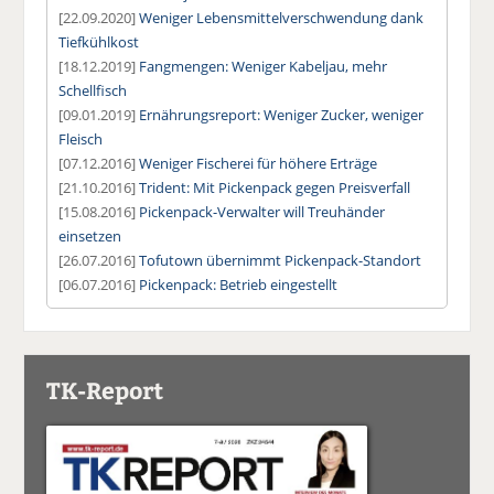
[22.09.2020]
Weniger Lebensmittelverschwendung dank
Tiefkühlkost
[18.12.2019]
Fangmengen: Weniger Kabeljau, mehr
Schellfisch
[09.01.2019]
Ernährungsreport: Weniger Zucker, weniger
Fleisch
[07.12.2016]
Weniger Fischerei für höhere Erträge
[21.10.2016]
Trident: Mit Pickenpack gegen Preisverfall
[15.08.2016]
Pickenpack-Verwalter will Treuhänder
einsetzen
[26.07.2016]
Tofutown übernimmt Pickenpack-Standort
[06.07.2016]
Pickenpack: Betrieb eingestellt
TK-Report