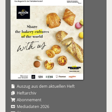
Auszug aus dem aktuellen Heft
Heftarchiv
Abonnement
Mediadaten 2026