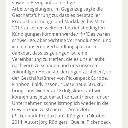
sowie in Bezug auf zukünftige
Arbeitsregelungen. Im Gegenzug sagte die
Geschäftsführung zu, dass es bei stabiler
Produktionsmenge und Marktlage bis Mitte
2017 zu keinen weiteren betriebsbedingten
Kündigungen kommen werde. 'Das waren
schwierige, aber wichtige Verhandlungen, und
ich bin unseren Verhandlungspartnern
dankbar, dass es gelungen ist, eine
Vereinbarung zu treffen, die es uns erlaubt,
nach vorn zu schauen und uns unseren
zukünftigen Herausforderungen zu stellen', so
der Geschäftsführer von Pickenpack Europe,
Finnbogi Baldvinsson. 'Diese neue Struktur
bringt uns wieder auf Erfolgskurs und wir
können uns jetzt darauf konzentrieren, unser
Unternehmen schnellstmöglich wieder in die
Gewinnzone zu steuern.' Archivfoto
(Pickenpack-Produktion): Rüdiger (Oktober
2014, Autor: Jörg Rüdiger) Quelle: Pickenpack