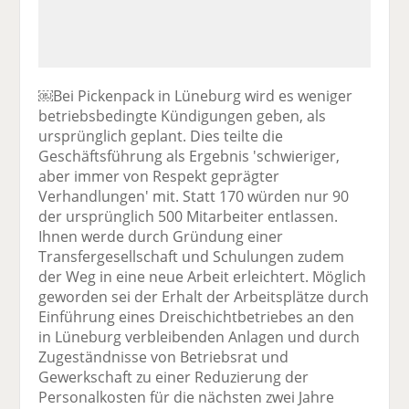
￼Bei Pickenpack in Lüneburg wird es weniger
betriebsbedingte Kündigungen geben, als
ursprünglich geplant. Dies teilte die
Geschäftsführung als Ergebnis 'schwieriger,
aber immer von Respekt geprägter
Verhandlungen' mit. Statt 170 würden nur 90
der ursprünglich 500 Mitarbeiter entlassen.
Ihnen werde durch Gründung einer
Transfergesellschaft und Schulungen zudem
der Weg in eine neue Arbeit erleichtert. Möglich
geworden sei der Erhalt der Arbeitsplätze durch
Einführung eines Dreischichtbetriebes an den
in Lüneburg verbleibenden Anlagen und durch
Zugeständnisse von Betriebsrat und
Gewerkschaft zu einer Reduzierung der
Personalkosten für die nächsten zwei Jahre