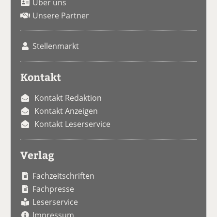
Über uns
Unsere Partner
Stellenmarkt
Kontakt
Kontakt Redaktion
Kontakt Anzeigen
Kontakt Leserservice
Verlag
Fachzeitschriften
Fachpresse
Leserservice
Impressum